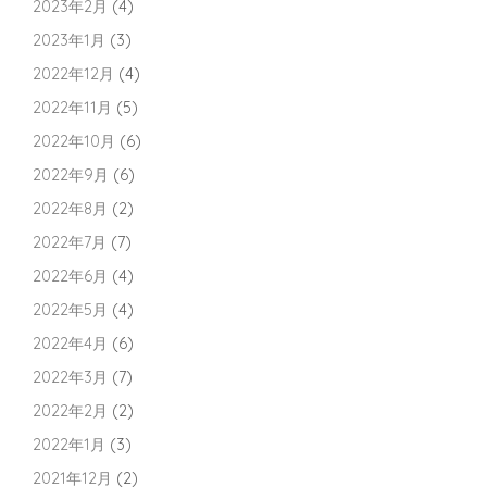
2023年2月
(4)
2023年1月
(3)
2022年12月
(4)
2022年11月
(5)
2022年10月
(6)
2022年9月
(6)
2022年8月
(2)
2022年7月
(7)
2022年6月
(4)
2022年5月
(4)
2022年4月
(6)
2022年3月
(7)
2022年2月
(2)
2022年1月
(3)
2021年12月
(2)