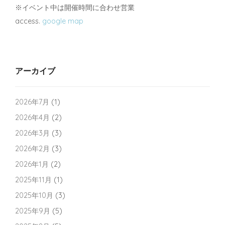
※イベント中は開催時間に合わせ営業
access.
google map
アーカイブ
2026年7月
(1)
2026年4月
(2)
2026年3月
(3)
2026年2月
(3)
2026年1月
(2)
2025年11月
(1)
2025年10月
(3)
2025年9月
(5)