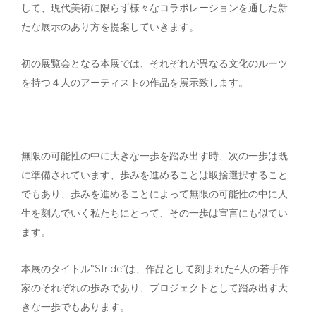
して、現代美術に限らず様々なコラボレーションを通した新
たな展示のあり方を提案していきます。
初の展覧会となる本展では、それぞれが異なる文化のルーツ
を持つ４人のアーティストの作品を展示致します。
無限の可能性の中に大きな一歩を踏み出す時、次の一歩は既
に準備されています、歩みを進めることは取捨選択すること
でもあり、歩みを進めることによって無限の可能性の中に人
生を刻んでいく私たちにとって、その一歩は宣言にも似てい
ます。
本展のタイトル“Stride”は、作品として刻まれた4人の若手作
家のそれぞれの歩みであり、プロジェクトとして踏み出す大
きな一歩でもあります。