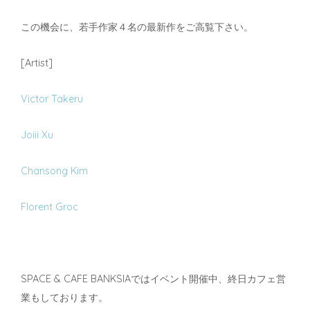
この機会に、若手作家４名の最新作をご高覧下さい。
[Artist]
Victor Takeru
Joiii Xu
Chansong Kim
Florent Groc
SPACE & CAFE BANKSIAではイベント開催中、終日カフェ営
業もしております。