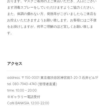
おります。マスクご着用の上ご来店いただき、入口にござい
ます消毒スプレーをしていただけますようご協力ください。
また、体調の優れない方、発熱等がございましたらご来店を
お控えいただきますようお願い致します。お客様にはご不便
をお掛けしますが、何卒ご理解のほど宜しくお願い致しま
す。
アクセス
address. 〒150-0001 東京都渋谷区神宮前3-20-3 石井ビル1F
tel. 080-7940-4740 (管理者直通)
time. 10:00 – 20:00
※ギャラリー電話受付
Café BANKSIA. 12:00-22:00