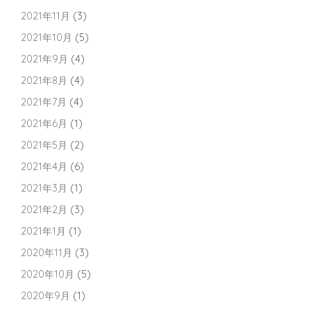
2021年11月
(3)
2021年10月
(5)
2021年9月
(4)
2021年8月
(4)
2021年7月
(4)
2021年6月
(1)
2021年5月
(2)
2021年4月
(6)
2021年3月
(1)
2021年2月
(3)
2021年1月
(1)
2020年11月
(3)
2020年10月
(5)
2020年9月
(1)