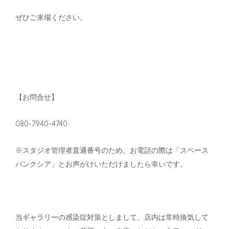
ぜひご来場ください。
【お問合せ】
080-7940-4740
※スタジオ管理者直通番号のため、お電話の際は「スペース
バンクシア」とお声がけいただけましたら幸いです。
当ギャラリーの感染症対策としまして、店内は常時換気して