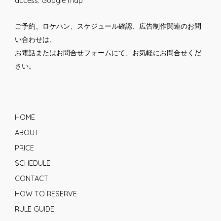
access.
Google map
ご予約、ロケハン、スケジュール確認、広告制作関連のお問
い合わせは、
お電話または
お問合せフォーム
にて、お気軽にお問合せくだ
さい。
HOME
ABOUT
PRICE
SCHEDULE
CONTACT
HOW TO RESERVE
RULE GUIDE