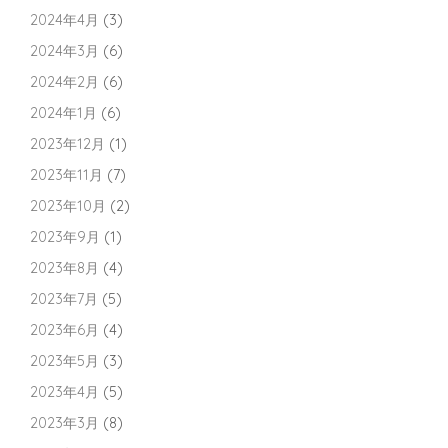
2024年4月
(3)
2024年3月
(6)
2024年2月
(6)
2024年1月
(6)
2023年12月
(1)
2023年11月
(7)
2023年10月
(2)
2023年9月
(1)
2023年8月
(4)
2023年7月
(5)
2023年6月
(4)
2023年5月
(3)
2023年4月
(5)
2023年3月
(8)