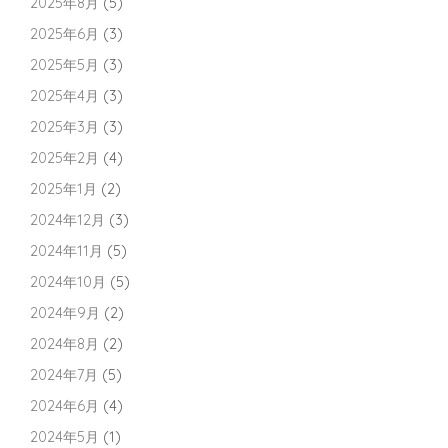
2025年8月
(5)
2025年6月
(3)
2025年5月
(3)
2025年4月
(3)
2025年3月
(3)
2025年2月
(4)
2025年1月
(2)
2024年12月
(3)
2024年11月
(5)
2024年10月
(5)
2024年9月
(2)
2024年8月
(2)
2024年7月
(5)
2024年6月
(4)
2024年5月
(1)