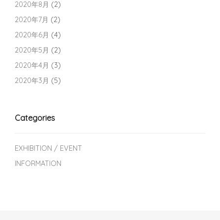
2020年8月
(2)
2020年7月
(2)
2020年6月
(4)
2020年5月
(2)
2020年4月
(3)
2020年3月
(5)
Categories
EXHIBITION / EVENT
INFORMATION