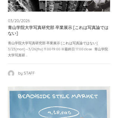
03/20/2026
青山学院大学写真研究部 卒業展示 [これは写真論では
ない]
青山学院大学写真研究部 卒業展示 [これは写真論ではない]
3/23(mon) – 3/26(thu) 11:00-19:00 ※最終日 17:00 close 青山学院
大学写真研 …
by STAFF