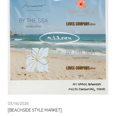
03/16/2026
[BEACHSIDE STYLE MARKET]