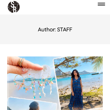
Author:
STAFF