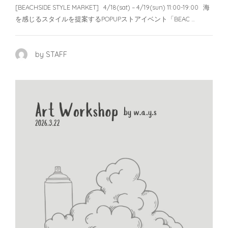
[BEACHSIDE STYLE MARKET] 4/18(sat) – 4/19(sun) 11:00-19:00 海
を感じるスタイルを提案するPOPUPストアイベント「BEAC …
by STAFF