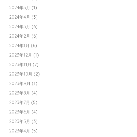
2024年5月
(1)
2024年4月
(3)
2024年3月
(6)
2024年2月
(6)
2024年1月
(6)
2023年12月
(1)
2023年11月
(7)
2023年10月
(2)
2023年9月
(1)
2023年8月
(4)
2023年7月
(5)
2023年6月
(4)
2023年5月
(3)
2023年4月
(5)