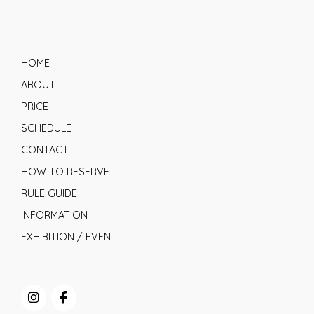
HOME
ABOUT
PRICE
SCHEDULE
CONTACT
HOW TO RESERVE
RULE GUIDE
INFORMATION
EXHIBITION / EVENT