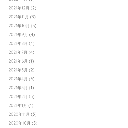
2021年12月
(2)
2021年11月
(3)
2021年10月
(5)
2021年9月
(4)
2021年8月
(4)
2021年7月
(4)
2021年6月
(1)
2021年5月
(2)
2021年4月
(6)
2021年3月
(1)
2021年2月
(3)
2021年1月
(1)
2020年11月
(3)
2020年10月
(5)