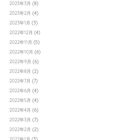
2023年3月
(8)
2023年2月
(4)
2023年1月
(3)
2022年12月
(4)
2022年11月
(5)
2022年10月
(6)
2022年9月
(6)
2022年8月
(2)
2022年7月
(7)
2022年6月
(4)
2022年5月
(4)
2022年4月
(6)
2022年3月
(7)
2022年2月
(2)
2022年1月
(3)