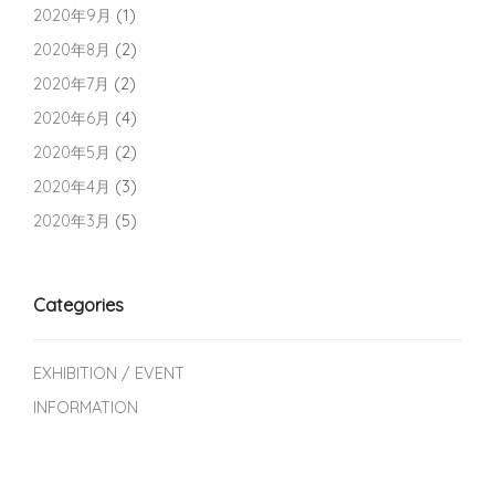
2020年9月
(1)
2020年8月
(2)
2020年7月
(2)
2020年6月
(4)
2020年5月
(2)
2020年4月
(3)
2020年3月
(5)
Categories
EXHIBITION / EVENT
INFORMATION