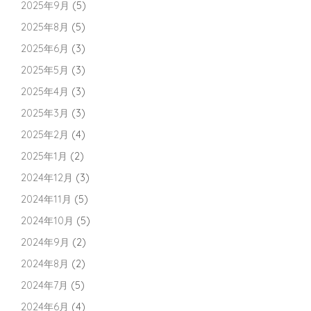
2025年9月
(5)
2025年8月
(5)
2025年6月
(3)
2025年5月
(3)
2025年4月
(3)
2025年3月
(3)
2025年2月
(4)
2025年1月
(2)
2024年12月
(3)
2024年11月
(5)
2024年10月
(5)
2024年9月
(2)
2024年8月
(2)
2024年7月
(5)
2024年6月
(4)