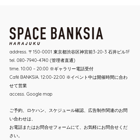
address. 〒150-0001 東京都渋谷区神宮前3-20-3 石井ビル1F
tel. 080-7940-4740 (管理者直通)
time. 10:00 – 20:00 ※ギャラリー電話受付
Café BANKSIA. 12:00-22:00 ※イベント中は開催時間に合わ
せて営業
access.
Google map
ご予約、ロケハン、スケジュール確認、広告制作関連のお問
い合わせは、
お電話または
お問合せフォーム
にて、お気軽にお問合せくだ
さい。