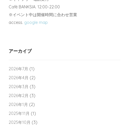
Café BANKSIA. 12:00-22:00
※イベント中は開催時間に合わせ営業
access.
google map
アーカイブ
2026年7月
(1)
2026年4月
(2)
2026年3月
(3)
2026年2月
(3)
2026年1月
(2)
2025年11月
(1)
2025年10月
(3)