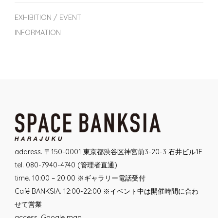
EXHIBITION / EVENT
INFORMATION
address. 〒150-0001 東京都渋谷区神宮前3-20-3 石井ビル1F
tel. 080-7940-4740 (管理者直通)
time. 10:00 – 20:00 ※ギャラリー電話受付
Café BANKSIA. 12:00-22:00 ※イベント中は開催時間に合わ
せて営業
access.
Google map