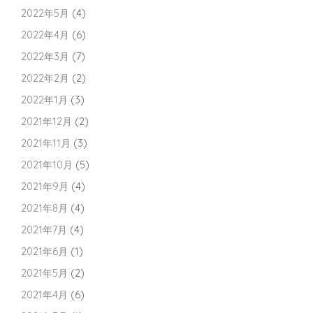
2022年5月
(4)
2022年4月
(6)
2022年3月
(7)
2022年2月
(2)
2022年1月
(3)
2021年12月
(2)
2021年11月
(3)
2021年10月
(5)
2021年9月
(4)
2021年8月
(4)
2021年7月
(4)
2021年6月
(1)
2021年5月
(2)
2021年4月
(6)