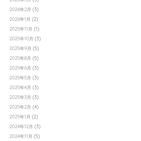
2026年2月
(3)
2026年1月
(2)
2025年11月
(1)
2025年10月
(3)
2025年9月
(5)
2025年8月
(5)
2025年6月
(3)
2025年5月
(3)
2025年4月
(3)
2025年3月
(3)
2025年2月
(4)
2025年1月
(2)
2024年12月
(3)
2024年11月
(5)