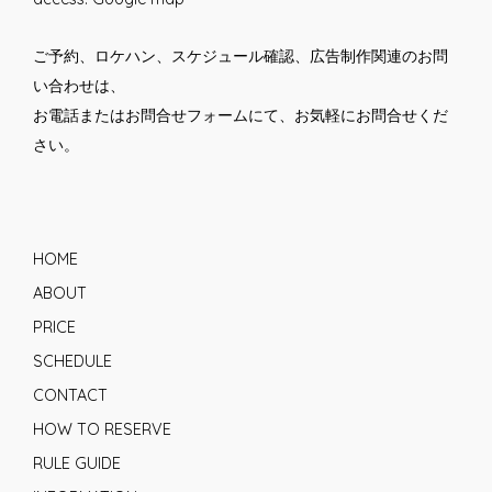
ご予約、ロケハン、スケジュール確認、広告制作関連のお問
い合わせは、
お電話または
お問合せフォーム
にて、お気軽にお問合せくだ
さい。
HOME
ABOUT
PRICE
SCHEDULE
CONTACT
HOW TO RESERVE
RULE GUIDE