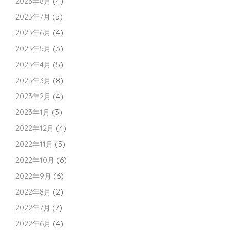
2023年8月
(4)
2023年7月
(5)
2023年6月
(4)
2023年5月
(3)
2023年4月
(5)
2023年3月
(8)
2023年2月
(4)
2023年1月
(3)
2022年12月
(4)
2022年11月
(5)
2022年10月
(6)
2022年9月
(6)
2022年8月
(2)
2022年7月
(7)
2022年6月
(4)