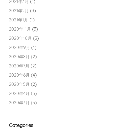
2021年3月
(1)
2021年2月
(3)
2021年1月
(1)
2020年11月
(3)
2020年10月
(5)
2020年9月
(1)
2020年8月
(2)
2020年7月
(2)
2020年6月
(4)
2020年5月
(2)
2020年4月
(3)
2020年3月
(5)
Categories