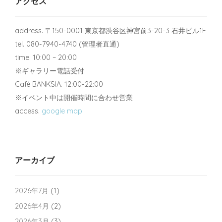
アクセス
address. 〒150-0001 東京都渋谷区神宮前3-20-3 石井ビル1F
tel. 080-7940-4740 (管理者直通)
time. 10:00 – 20:00
※ギャラリー電話受付
Café BANKSIA. 12:00-22:00
※イベント中は開催時間に合わせ営業
access.
google map
アーカイブ
2026年7月
(1)
2026年4月
(2)
2026年3月
(3)