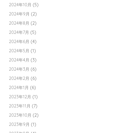
2024年10月
(5)
2024年9月
(2)
2024年8月
(2)
2024年7月
(5)
2024年6月
(4)
2024年5月
(1)
2024年4月
(3)
2024年3月
(6)
2024年2月
(6)
2024年1月
(6)
2023年12月
(1)
2023年11月
(7)
2023年10月
(2)
2023年9月
(1)