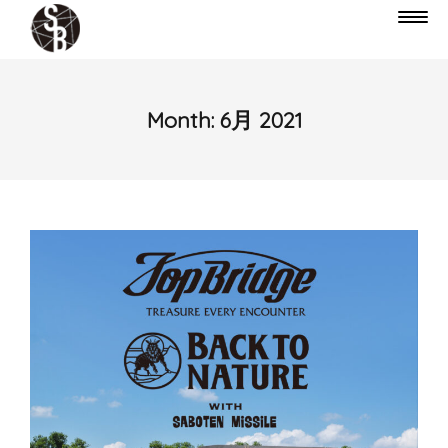
Month:
6月 2021