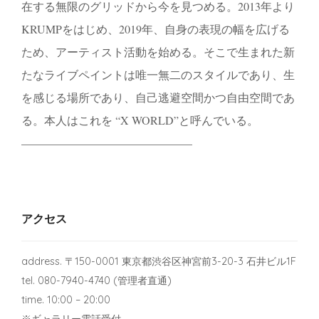
在する無限のグリッドから今を見つめる。2013年より
KRUMPをはじめ、2019年、自身の表現の幅を広げる
ため、アーティスト活動を始める。そこで生まれた新
たなライブペイントは唯一無二のスタイルであり、生
を感じる場所であり、自己逃避空間かつ自由空間であ
る。本人はこれを “X WORLD”と呼んでいる。
———————————————
アクセス
address. 〒150-0001 東京都渋谷区神宮前3-20-3 石井ビル1F
tel. 080-7940-4740 (管理者直通)
time. 10:00 – 20:00
※ギャラリー電話受付