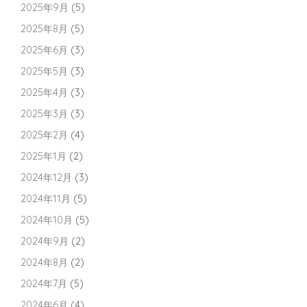
2025年9月
(5)
2025年8月
(5)
2025年6月
(3)
2025年5月
(3)
2025年4月
(3)
2025年3月
(3)
2025年2月
(4)
2025年1月
(2)
2024年12月
(3)
2024年11月
(5)
2024年10月
(5)
2024年9月
(2)
2024年8月
(2)
2024年7月
(5)
2024年6月
(4)