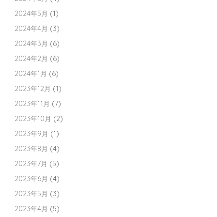
2024年5月
(1)
2024年4月
(3)
2024年3月
(6)
2024年2月
(6)
2024年1月
(6)
2023年12月
(1)
2023年11月
(7)
2023年10月
(2)
2023年9月
(1)
2023年8月
(4)
2023年7月
(5)
2023年6月
(4)
2023年5月
(3)
2023年4月
(5)