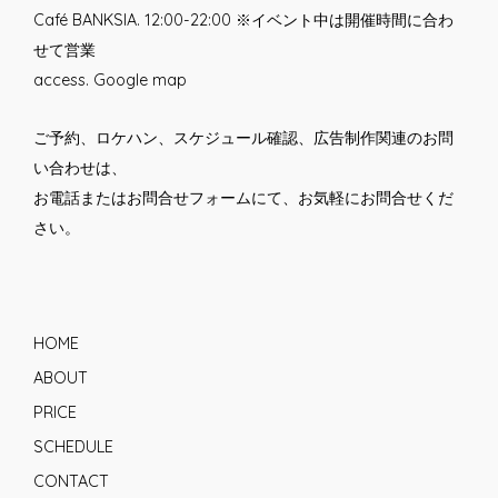
Café BANKSIA. 12:00-22:00 ※イベント中は開催時間に合わ
せて営業
access.
Google map
ご予約、ロケハン、スケジュール確認、広告制作関連のお問
い合わせは、
お電話または
お問合せフォーム
にて、お気軽にお問合せくだ
さい。
HOME
ABOUT
PRICE
SCHEDULE
CONTACT