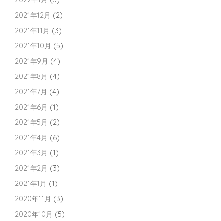
2021年12月
(2)
2021年11月
(3)
2021年10月
(5)
2021年9月
(4)
2021年8月
(4)
2021年7月
(4)
2021年6月
(1)
2021年5月
(2)
2021年4月
(6)
2021年3月
(1)
2021年2月
(3)
2021年1月
(1)
2020年11月
(3)
2020年10月
(5)