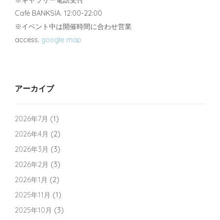
Café BANKSIA. 12:00-22:00
※イベント中は開催時間に合わせ営業
access.
google map
アーカイブ
2026年7月
(1)
2026年4月
(2)
2026年3月
(3)
2026年2月
(3)
2026年1月
(2)
2025年11月
(1)
2025年10月
(3)