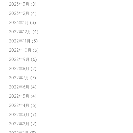
2023年3月
(8)
2023年2月
(4)
2023年1月
(3)
2022年12月
(4)
2022年11月
(5)
2022年10月
(6)
2022年9月
(6)
2022年8月
(2)
2022年7月
(7)
2022年6月
(4)
2022年5月
(4)
2022年4月
(6)
2022年3月
(7)
2022年2月
(2)
2022年1月
(3)