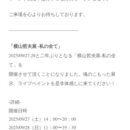
ご来場を心よりお待ちしております。
———————————————
「横山哲夫展 -私の全て」
2025/09/27,28と二年ぶりとなる「横山哲央展-私の全
て」を
開催させて頂くことになりました。魂のこもった展
示、ライブペイントを是非体感しに来てください！
-詳細-
開催日時
2025/09/27（土）14：00〜20：00
2025/09/28（日）11：00〜19：30