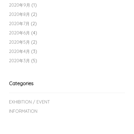
2020年9月
(1)
2020年8月
(2)
2020年7月
(2)
2020年6月
(4)
2020年5月
(2)
2020年4月
(3)
2020年3月
(5)
Categories
EXHIBITION / EVENT
INFORMATION