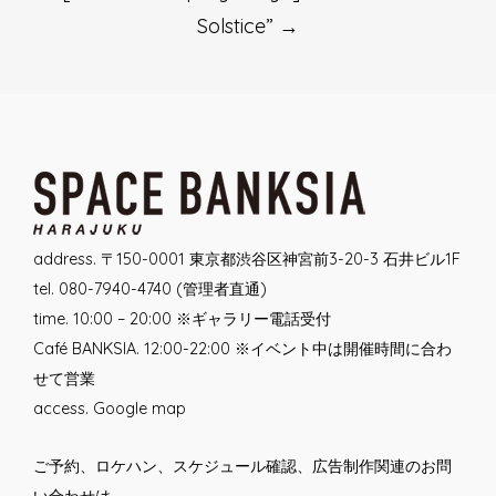
Solstice”
→
address. 〒150-0001 東京都渋谷区神宮前3-20-3 石井ビル1F
tel. 080-7940-4740 (管理者直通)
time. 10:00 – 20:00 ※ギャラリー電話受付
Café BANKSIA. 12:00-22:00 ※イベント中は開催時間に合わ
せて営業
access.
Google map
ご予約、ロケハン、スケジュール確認、広告制作関連のお問
い合わせは、