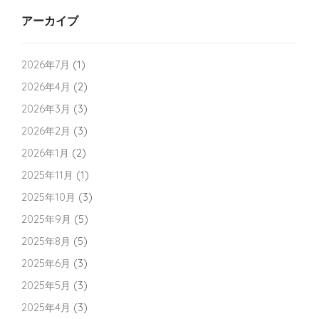
アーカイブ
2026年7月
(1)
2026年4月
(2)
2026年3月
(3)
2026年2月
(3)
2026年1月
(2)
2025年11月
(1)
2025年10月
(3)
2025年9月
(5)
2025年8月
(5)
2025年6月
(3)
2025年5月
(3)
2025年4月
(3)