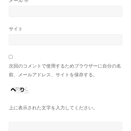
メール
※
サイト
次回のコメントで使用するためブラウザーに自分の名
前、メールアドレス、サイトを保存する。
上に表示された文字を入力してください。