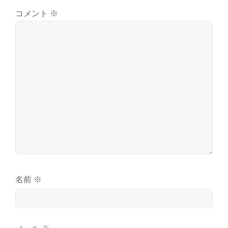
コメント
※
名前
※