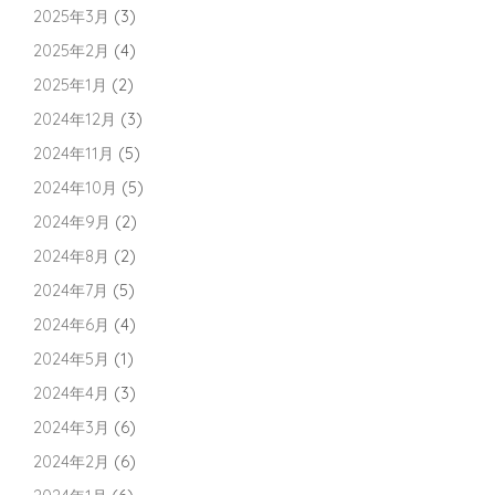
2025年3月
(3)
2025年2月
(4)
2025年1月
(2)
2024年12月
(3)
2024年11月
(5)
2024年10月
(5)
2024年9月
(2)
2024年8月
(2)
2024年7月
(5)
2024年6月
(4)
2024年5月
(1)
2024年4月
(3)
2024年3月
(6)
2024年2月
(6)