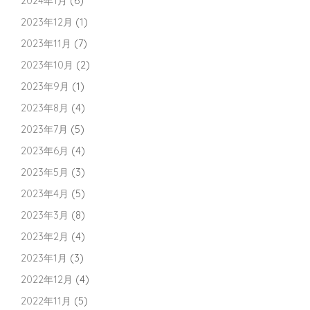
2024年1月
(6)
2023年12月
(1)
2023年11月
(7)
2023年10月
(2)
2023年9月
(1)
2023年8月
(4)
2023年7月
(5)
2023年6月
(4)
2023年5月
(3)
2023年4月
(5)
2023年3月
(8)
2023年2月
(4)
2023年1月
(3)
2022年12月
(4)
2022年11月
(5)