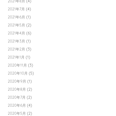
2021年8月
(4)
2021年7月
(4)
2021年6月
(1)
2021年5月
(2)
2021年4月
(6)
2021年3月
(1)
2021年2月
(3)
2021年1月
(1)
2020年11月
(3)
2020年10月
(5)
2020年9月
(1)
2020年8月
(2)
2020年7月
(2)
2020年6月
(4)
2020年5月
(2)