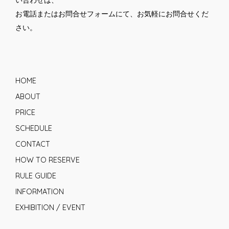
お電話または
お問合せフォーム
にて、お気軽にお問合せくだ
さい。
HOME
ABOUT
PRICE
SCHEDULE
CONTACT
HOW TO RESERVE
RULE GUIDE
INFORMATION
EXHIBITION / EVENT