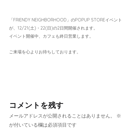
「FRIENDY NEIGHBORHOOD」のPOPUP STOREイベント
が、12/21(土)・22(日)の2日間開催されます。
イベント開催中、カフェも終日営業します。
ご来場を心よりお待ちしております。
コメントを残す
メールアドレスが公開されることはありません。
※
が付いている欄は必須項目です