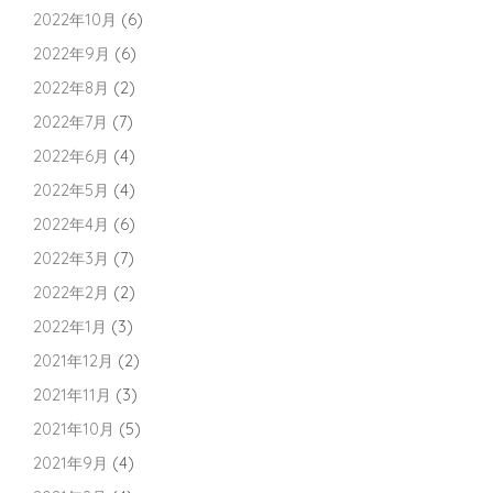
2022年10月
(6)
2022年9月
(6)
2022年8月
(2)
2022年7月
(7)
2022年6月
(4)
2022年5月
(4)
2022年4月
(6)
2022年3月
(7)
2022年2月
(2)
2022年1月
(3)
2021年12月
(2)
2021年11月
(3)
2021年10月
(5)
2021年9月
(4)