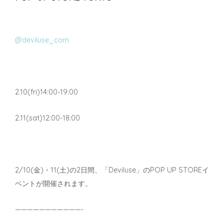
@deviluse_com
2.10(fri)14:00-19:00
2.11(sat)12:00-18:00
2/10(金)・11(土)の2日間、「Deviluse」のPOP UP STOREイ
ベントが開催されます。
———————————-