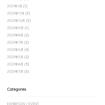
2021年1月
(1)
2020年11月
(3)
2020年10月
(5)
2020年9月
(1)
2020年8月
(2)
2020年7月
(2)
2020年6月
(4)
2020年5月
(2)
2020年4月
(3)
2020年3月
(5)
Categories
EXHIBITION / EVENT