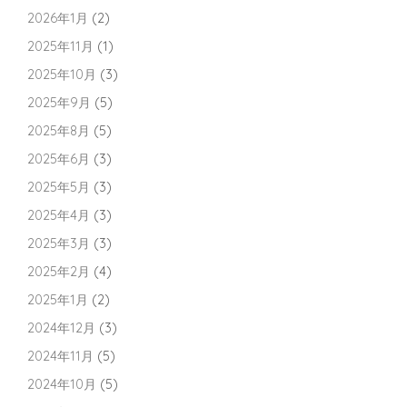
2026年1月
(2)
2025年11月
(1)
2025年10月
(3)
2025年9月
(5)
2025年8月
(5)
2025年6月
(3)
2025年5月
(3)
2025年4月
(3)
2025年3月
(3)
2025年2月
(4)
2025年1月
(2)
2024年12月
(3)
2024年11月
(5)
2024年10月
(5)