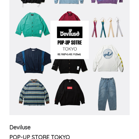
Deviluse
POP-UP STORE TOKYO