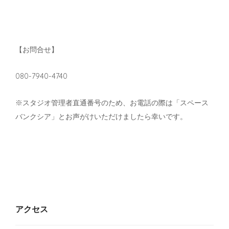
【お問合せ】
080-7940-4740
※スタジオ管理者直通番号のため、お電話の際は「スペース
バンクシア」とお声がけいただけましたら幸いです。
アクセス