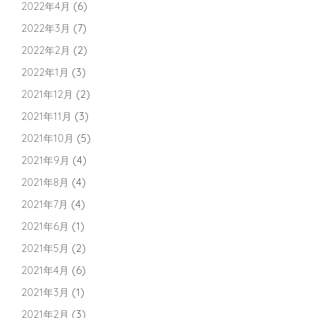
2022年4月
(6)
2022年3月
(7)
2022年2月
(2)
2022年1月
(3)
2021年12月
(2)
2021年11月
(3)
2021年10月
(5)
2021年9月
(4)
2021年8月
(4)
2021年7月
(4)
2021年6月
(1)
2021年5月
(2)
2021年4月
(6)
2021年3月
(1)
2021年2月
(3)