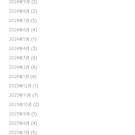
2024年9月
(2)
2024年8月
(2)
2024年7月
(5)
2024年6月
(4)
2024年5月
(1)
2024年4月
(3)
2024年3月
(6)
2024年2月
(6)
2024年1月
(6)
2023年12月
(1)
2023年11月
(7)
2023年10月
(2)
2023年9月
(1)
2023年8月
(4)
2023年7月
(5)