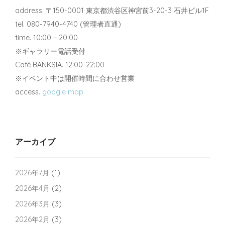
address. 〒150-0001 東京都渋谷区神宮前3-20-3 石井ビル1F
tel. 080-7940-4740 (管理者直通)
time. 10:00 – 20:00
※ギャラリー電話受付
Café BANKSIA. 12:00-22:00
※イベント中は開催時間に合わせ営業
access.
google map
アーカイブ
2026年7月
(1)
2026年4月
(2)
2026年3月
(3)
2026年2月
(3)