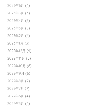
2023年6月
(4)
2023年5月
(3)
2023年4月
(5)
2023年3月
(8)
2023年2月
(4)
2023年1月
(3)
2022年12月
(4)
2022年11月
(5)
2022年10月
(6)
2022年9月
(6)
2022年8月
(2)
2022年7月
(7)
2022年6月
(4)
2022年5月
(4)