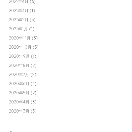
2021年4月
(6)
2021年3月
(1)
2021年2月
(3)
2021年1月
(1)
2020年11月
(3)
2020年10月
(5)
2020年9月
(1)
2020年8月
(2)
2020年7月
(2)
2020年6月
(4)
2020年5月
(2)
2020年4月
(3)
2020年3月
(5)