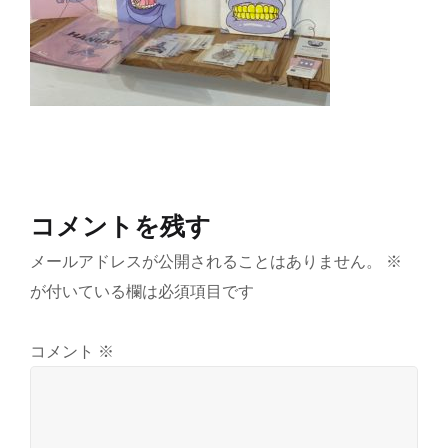
コメントを残す
メールアドレスが公開されることはありません。
※
が付いている欄は必須項目です
コメント
※