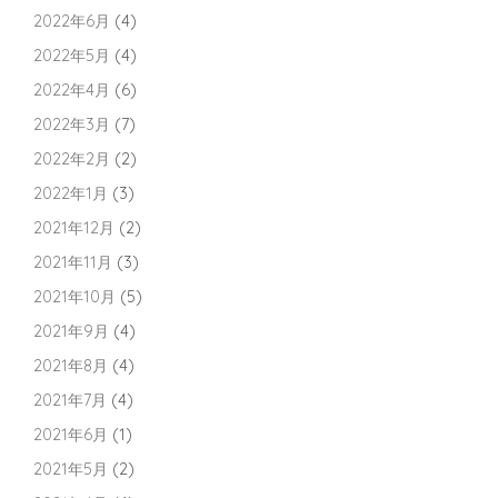
2022年6月
(4)
2022年5月
(4)
2022年4月
(6)
2022年3月
(7)
2022年2月
(2)
2022年1月
(3)
2021年12月
(2)
2021年11月
(3)
2021年10月
(5)
2021年9月
(4)
2021年8月
(4)
2021年7月
(4)
2021年6月
(1)
2021年5月
(2)