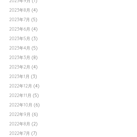
2023年9月
(1)
2023年8月
(4)
2023年7月
(5)
2023年6月
(4)
2023年5月
(3)
2023年4月
(5)
2023年3月
(8)
2023年2月
(4)
2023年1月
(3)
2022年12月
(4)
2022年11月
(5)
2022年10月
(6)
2022年9月
(6)
2022年8月
(2)
2022年7月
(7)