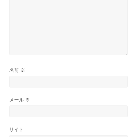
名前
※
メール
※
サイト