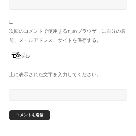
次回のコメントで使用するためブラウザーに自分の名
前、メールアドレス、サイトを保存する。
上に表示された文字を入力してください。