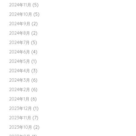
2024年11月
(5)
2024年10月
(5)
2024年9月
(2)
2024年8月
(2)
2024年7月
(5)
2024年6月
(4)
2024年5月
(1)
2024年4月
(3)
2024年3月
(6)
2024年2月
(6)
2024年1月
(6)
2023年12月
(1)
2023年11月
(7)
2023年10月
(2)