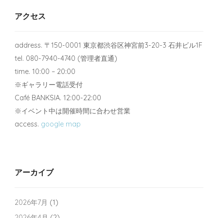
アクセス
address. 〒150-0001 東京都渋谷区神宮前3-20-3 石井ビル1F
tel. 080-7940-4740 (管理者直通)
time. 10:00 – 20:00
※ギャラリー電話受付
Café BANKSIA. 12:00-22:00
※イベント中は開催時間に合わせ営業
access.
google map
アーカイブ
2026年7月
(1)
2026年4月
(2)