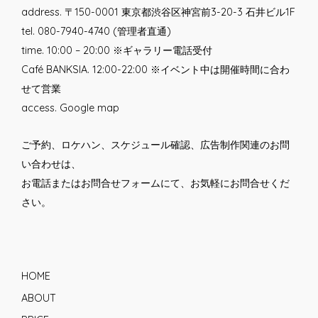
address. 〒150-0001 東京都渋谷区神宮前3-20-3 石井ビル1F
tel. 080-7940-4740 (管理者直通)
time. 10:00 – 20:00 ※ギャラリー電話受付
Café BANKSIA. 12:00-22:00 ※イベント中は開催時間に合わ
せて営業
access.
Google map
ご予約、ロケハン、スケジュール確認、広告制作関連のお問
い合わせは、
お電話または
お問合せフォーム
にて、お気軽にお問合せくだ
さい。
HOME
ABOUT