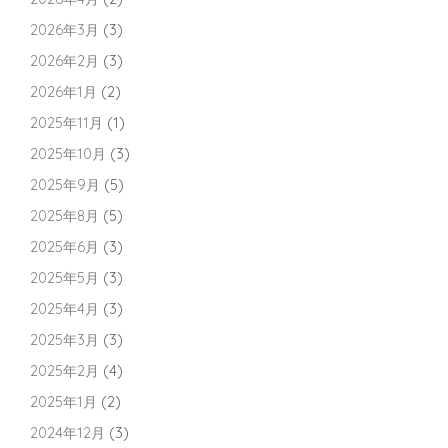
2026年3月
(3)
2026年2月
(3)
2026年1月
(2)
2025年11月
(1)
2025年10月
(3)
2025年9月
(5)
2025年8月
(5)
2025年6月
(3)
2025年5月
(3)
2025年4月
(3)
2025年3月
(3)
2025年2月
(4)
2025年1月
(2)
2024年12月
(3)