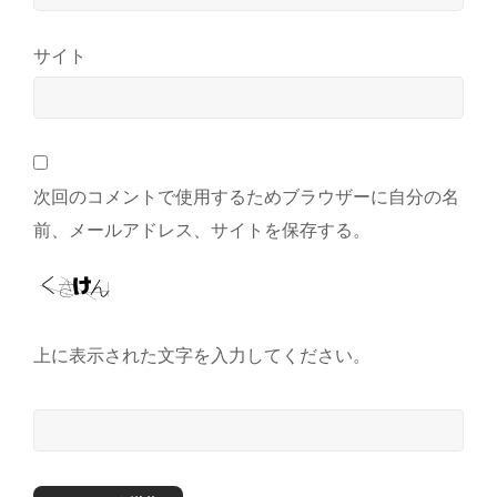
サイト
次回のコメントで使用するためブラウザーに自分の名
前、メールアドレス、サイトを保存する。
上に表示された文字を入力してください。