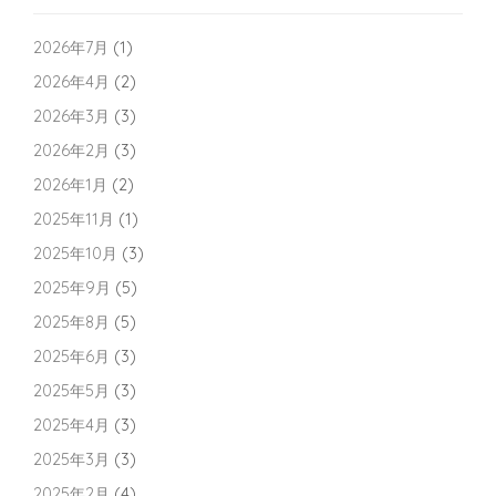
2026年7月
(1)
2026年4月
(2)
2026年3月
(3)
2026年2月
(3)
2026年1月
(2)
2025年11月
(1)
2025年10月
(3)
2025年9月
(5)
2025年8月
(5)
2025年6月
(3)
2025年5月
(3)
2025年4月
(3)
2025年3月
(3)
2025年2月
(4)