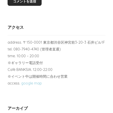
アクセス
address. 〒150-0001 東京都渋谷区神宮前3-20-3 石井ビル1F
tel. 080-7940-4740 (管理者直通)
time. 10:00 – 20:00
※ギャラリー電話受付
Café BANKSIA. 12:00-22:00
※イベント中は開催時間に合わせ営業
access.
google map
アーカイブ