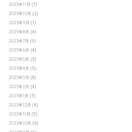
2023年11月
(7)
2023年10月
(2)
2023年9月
(1)
2023年8月
(4)
2023年7月
(5)
2023年6月
(4)
2023年5月
(3)
2023年4月
(5)
2023年3月
(8)
2023年2月
(4)
2023年1月
(3)
2022年12月
(4)
2022年11月
(5)
2022年10月
(6)