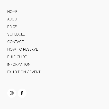
HOME
ABOUT
PRICE
SCHEDULE
CONTACT
HOW TO RESERVE
RULE GUIDE
INFORMATION
EXHIBITION / EVENT