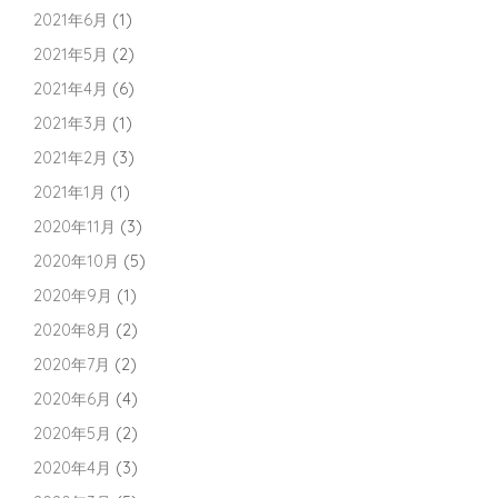
2021年6月
(1)
2021年5月
(2)
2021年4月
(6)
2021年3月
(1)
2021年2月
(3)
2021年1月
(1)
2020年11月
(3)
2020年10月
(5)
2020年9月
(1)
2020年8月
(2)
2020年7月
(2)
2020年6月
(4)
2020年5月
(2)
2020年4月
(3)