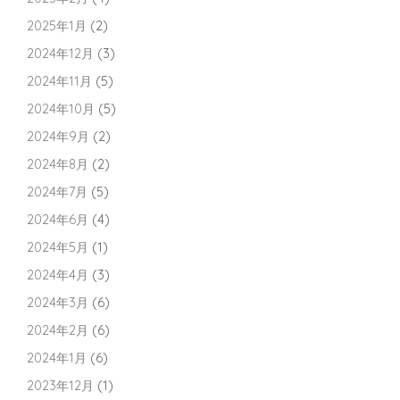
2025年1月
(2)
2024年12月
(3)
2024年11月
(5)
2024年10月
(5)
2024年9月
(2)
2024年8月
(2)
2024年7月
(5)
2024年6月
(4)
2024年5月
(1)
2024年4月
(3)
2024年3月
(6)
2024年2月
(6)
2024年1月
(6)
2023年12月
(1)