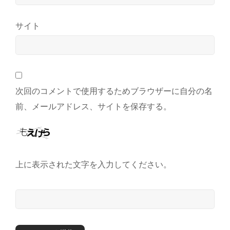
サイト
次回のコメントで使用するためブラウザーに自分の名
前、メールアドレス、サイトを保存する。
上に表示された文字を入力してください。