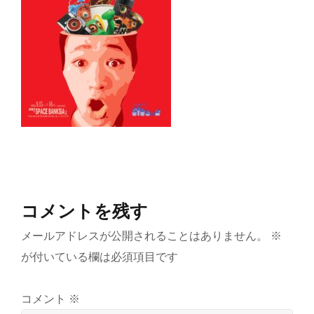
コメントを残す
メールアドレスが公開されることはありません。
※
が付いている欄は必須項目です
コメント
※