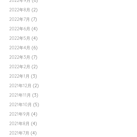
2022年9月
(6)
2022年8月
(2)
2022年7月
(7)
2022年6月
(4)
2022年5月
(4)
2022年4月
(6)
2022年3月
(7)
2022年2月
(2)
2022年1月
(3)
2021年12月
(2)
2021年11月
(3)
2021年10月
(5)
2021年9月
(4)
2021年8月
(4)
2021年7月
(4)