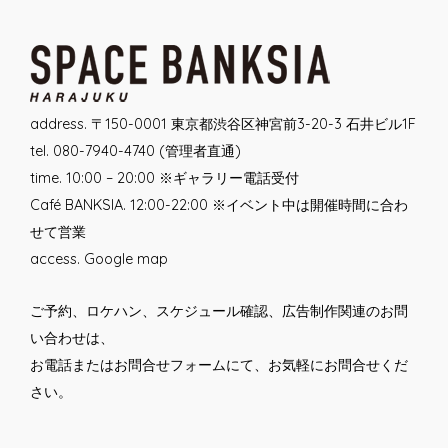
address. 〒150-0001 東京都渋谷区神宮前3-20-3 石井ビル1F
tel. 080-7940-4740 (管理者直通)
time. 10:00 – 20:00 ※ギャラリー電話受付
Café BANKSIA. 12:00-22:00 ※イベント中は開催時間に合わ
せて営業
access.
Google map
ご予約、ロケハン、スケジュール確認、広告制作関連のお問
い合わせは、
お電話または
お問合せフォーム
にて、お気軽にお問合せくだ
さい。