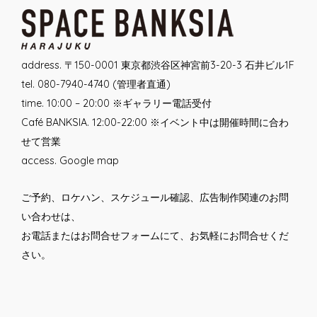
address. 〒150-0001 東京都渋谷区神宮前3-20-3 石井ビル1F
tel. 080-7940-4740 (管理者直通)
time. 10:00 – 20:00 ※ギャラリー電話受付
Café BANKSIA. 12:00-22:00 ※イベント中は開催時間に合わ
せて営業
access.
Google map
ご予約、ロケハン、スケジュール確認、広告制作関連のお問
い合わせは、
お電話または
お問合せフォーム
にて、お気軽にお問合せくだ
さい。