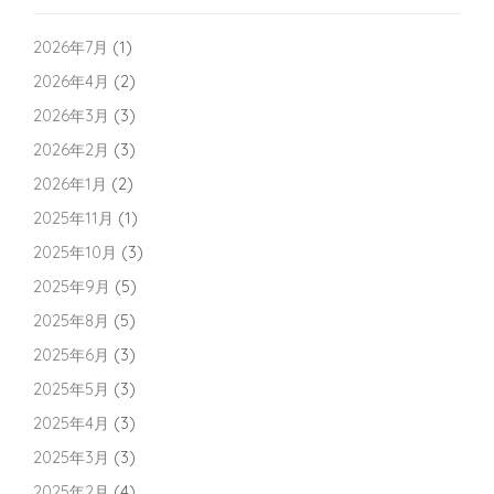
2026年7月
(1)
2026年4月
(2)
2026年3月
(3)
2026年2月
(3)
2026年1月
(2)
2025年11月
(1)
2025年10月
(3)
2025年9月
(5)
2025年8月
(5)
2025年6月
(3)
2025年5月
(3)
2025年4月
(3)
2025年3月
(3)
2025年2月
(4)