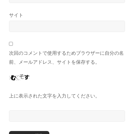
サイト
次回のコメントで使用するためブラウザーに自分の名
前、メールアドレス、サイトを保存する。
上に表示された文字を入力してください。