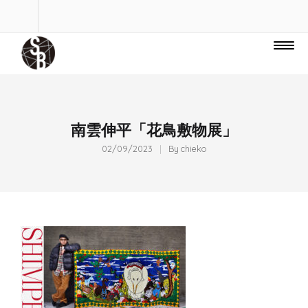
南雲伸平「花鳥敷物展」
02/09/2023
By
chieko