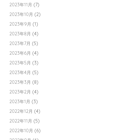
2023年11月
(7)
2023年10月
(2)
2023年9月
(1)
2023年8月
(4)
2023年7月
(5)
2023年6月
(4)
2023年5月
(3)
2023年4月
(5)
2023年3月
(8)
2023年2月
(4)
2023年1月
(3)
2022年12月
(4)
2022年11月
(5)
2022年10月
(6)