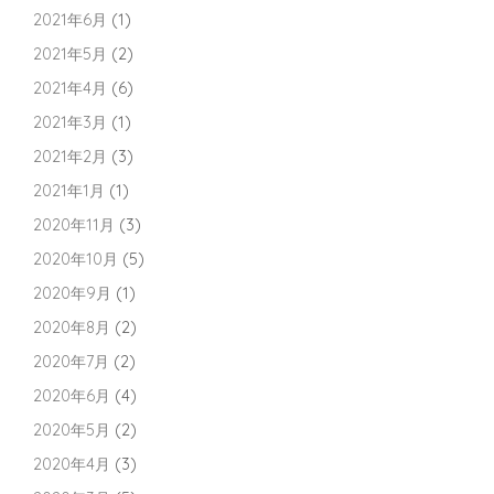
2021年6月
(1)
2021年5月
(2)
2021年4月
(6)
2021年3月
(1)
2021年2月
(3)
2021年1月
(1)
2020年11月
(3)
2020年10月
(5)
2020年9月
(1)
2020年8月
(2)
2020年7月
(2)
2020年6月
(4)
2020年5月
(2)
2020年4月
(3)