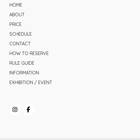
HOME
ABOUT
PRICE
SCHEDULE
CONTACT
HOW TO RESERVE
RULE GUIDE
INFORMATION
EXHIBITION / EVENT