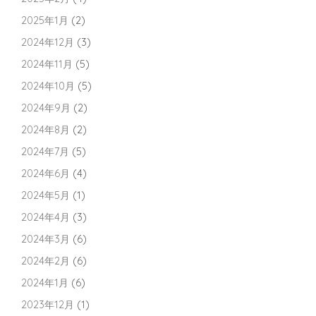
2025年1月
(2)
2024年12月
(3)
2024年11月
(5)
2024年10月
(5)
2024年9月
(2)
2024年8月
(2)
2024年7月
(5)
2024年6月
(4)
2024年5月
(1)
2024年4月
(3)
2024年3月
(6)
2024年2月
(6)
2024年1月
(6)
2023年12月
(1)