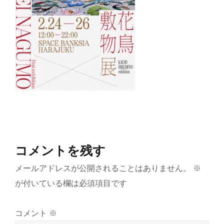
コメントを残す
メールアドレスが公開されることはありません。
※
が付いている欄は必須項目です
コメント
※