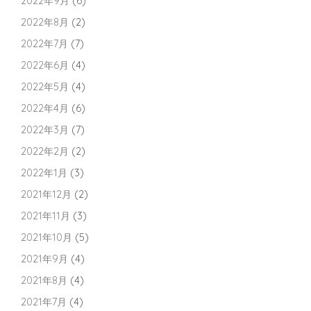
2022年9月
(6)
2022年8月
(2)
2022年7月
(7)
2022年6月
(4)
2022年5月
(4)
2022年4月
(6)
2022年3月
(7)
2022年2月
(2)
2022年1月
(3)
2021年12月
(2)
2021年11月
(3)
2021年10月
(5)
2021年9月
(4)
2021年8月
(4)
2021年7月
(4)