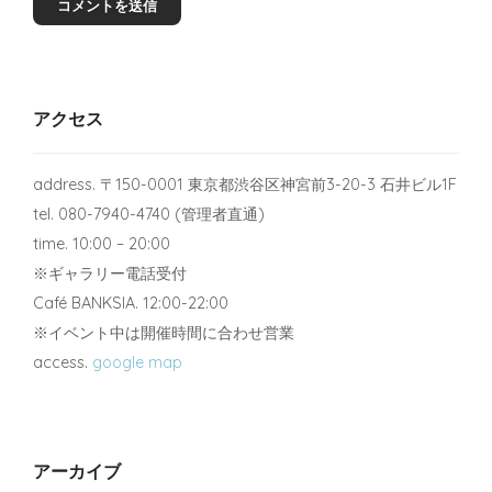
アクセス
address. 〒150-0001 東京都渋谷区神宮前3-20-3 石井ビル1F
tel. 080-7940-4740 (管理者直通)
time. 10:00 – 20:00
※ギャラリー電話受付
Café BANKSIA. 12:00-22:00
※イベント中は開催時間に合わせ営業
access.
google map
アーカイブ