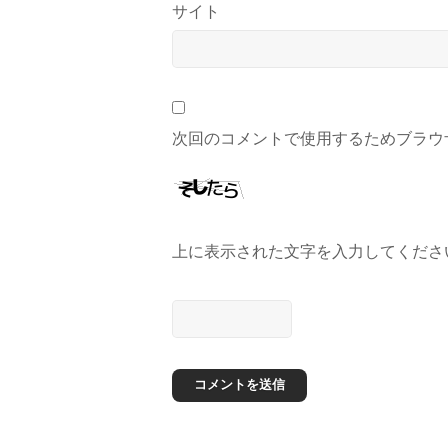
サイト
次回のコメントで使用するためブラウ
上に表示された文字を入力してくださ