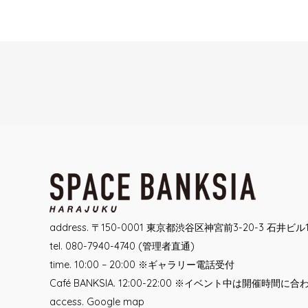
Post
navigation
address. 〒150-0001 東京都渋谷区神宮前3-20-3 石井ビル
tel. 080-7940-4740 (管理者直通)
time. 10:00 – 20:00 ※ギャラリー電話受付
Café BANKSIA. 12:00-22:00 ※イベント中は開催時間に
access.
Google map