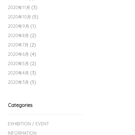
2020年11月
(3)
2020年10月
(5)
2020年9月
(1)
2020年8月
(2)
2020年7月
(2)
2020年6月
(4)
2020年5月
(2)
2020年4月
(3)
2020年3月
(5)
Categories
EXHIBITION / EVENT
INFORMATION