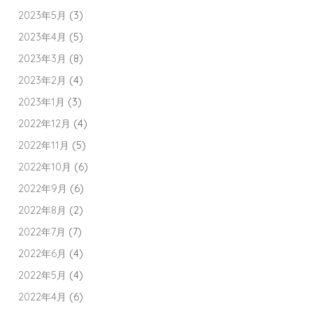
2023年5月
(3)
2023年4月
(5)
2023年3月
(8)
2023年2月
(4)
2023年1月
(3)
2022年12月
(4)
2022年11月
(5)
2022年10月
(6)
2022年9月
(6)
2022年8月
(2)
2022年7月
(7)
2022年6月
(4)
2022年5月
(4)
2022年4月
(6)