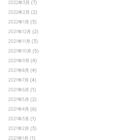
2022年3月
(7)
2022年2月
(2)
2022年1月
(3)
2021年12月
(2)
2021年11月
(3)
2021年10月
(5)
2021年9月
(4)
2021年8月
(4)
2021年7月
(4)
2021年6月
(1)
2021年5月
(2)
2021年4月
(6)
2021年3月
(1)
2021年2月
(3)
2021年1月
(1)