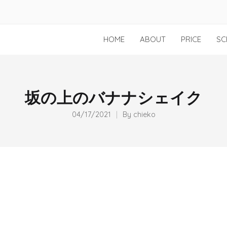
HOME
ABOUT
PRICE
SC
坂の上のバナナシェイク
04/17/2021
By
chieko