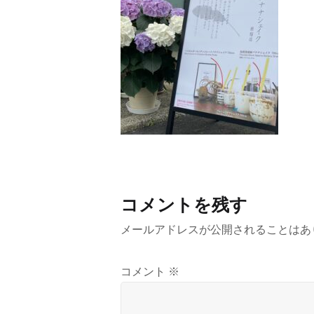
コメントを残す
メールアドレスが公開されることはあ
コメント
※