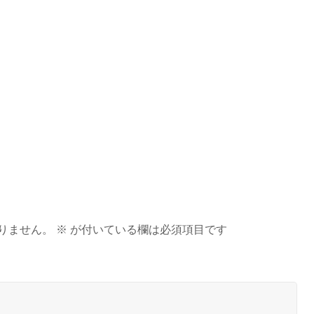
りません。
※
が付いている欄は必須項目です