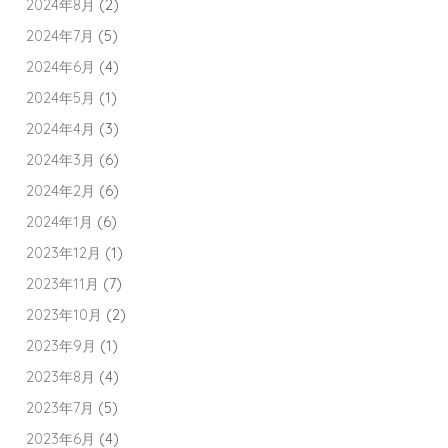
2024年8月
(2)
2024年7月
(5)
2024年6月
(4)
2024年5月
(1)
2024年4月
(3)
2024年3月
(6)
2024年2月
(6)
2024年1月
(6)
2023年12月
(1)
2023年11月
(7)
2023年10月
(2)
2023年9月
(1)
2023年8月
(4)
2023年7月
(5)
2023年6月
(4)