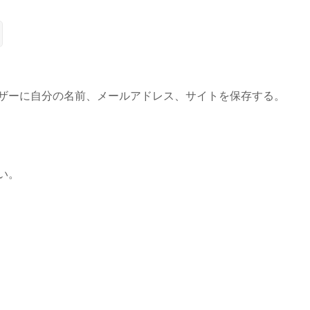
ザーに自分の名前、メールアドレス、サイトを保存する。
い。