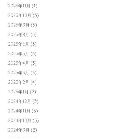
2025年11月
(1)
2025年10月
(3)
2025年9月
(5)
2025年8月
(5)
2025年6月
(3)
2025年5月
(3)
2025年4月
(3)
2025年3月
(3)
2025年2月
(4)
2025年1月
(2)
2024年12月
(3)
2024年11月
(5)
2024年10月
(5)
2024年9月
(2)