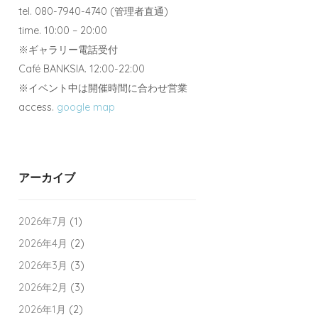
tel. 080-7940-4740 (管理者直通)
time. 10:00 – 20:00
※ギャラリー電話受付
Café BANKSIA. 12:00-22:00
※イベント中は開催時間に合わせ営業
access.
google map
アーカイブ
2026年7月
(1)
2026年4月
(2)
2026年3月
(3)
2026年2月
(3)
2026年1月
(2)