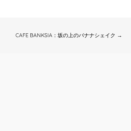
CAFE BANKSIA：坂の上のバナナシェイク
→