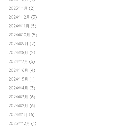
2025年1月
(2)
2024年12月
(3)
2024年11月
(5)
2024年10月
(5)
2024年9月
(2)
2024年8月
(2)
2024年7月
(5)
2024年6月
(4)
2024年5月
(1)
2024年4月
(3)
2024年3月
(6)
2024年2月
(6)
2024年1月
(6)
2023年12月
(1)