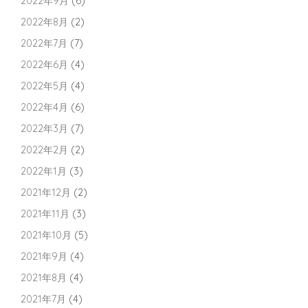
2022年9月
(6)
2022年8月
(2)
2022年7月
(7)
2022年6月
(4)
2022年5月
(4)
2022年4月
(6)
2022年3月
(7)
2022年2月
(2)
2022年1月
(3)
2021年12月
(2)
2021年11月
(3)
2021年10月
(5)
2021年9月
(4)
2021年8月
(4)
2021年7月
(4)