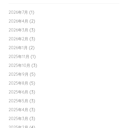
2026年7月
(1)
2026年4月
(2)
2026年3月
(3)
2026年2月
(3)
2026年1月
(2)
2025年11月
(1)
2025年10月
(3)
2025年9月
(5)
2025年8月
(5)
2025年6月
(3)
2025年5月
(3)
2025年4月
(3)
2025年3月
(3)
2025年2月
(4)