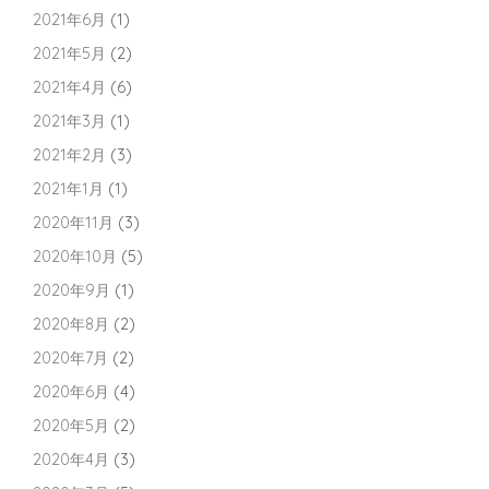
2021年6月
(1)
2021年5月
(2)
2021年4月
(6)
2021年3月
(1)
2021年2月
(3)
2021年1月
(1)
2020年11月
(3)
2020年10月
(5)
2020年9月
(1)
2020年8月
(2)
2020年7月
(2)
2020年6月
(4)
2020年5月
(2)
2020年4月
(3)