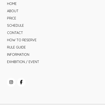
HOME
ABOUT
PRICE
SCHEDULE
CONTACT
HOW TO RESERVE
RULE GUIDE
INFORMATION
EXHIBITION / EVENT