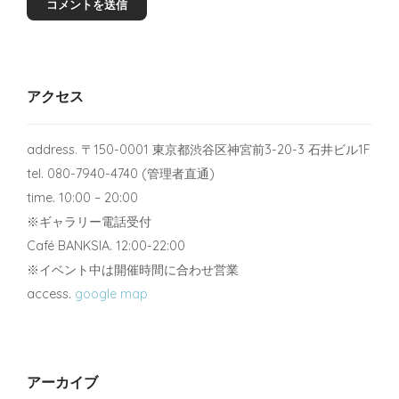
アクセス
address. 〒150-0001 東京都渋谷区神宮前3-20-3 石井ビル1F
tel. 080-7940-4740 (管理者直通)
time. 10:00 – 20:00
※ギャラリー電話受付
Café BANKSIA. 12:00-22:00
※イベント中は開催時間に合わせ営業
access.
google map
アーカイブ