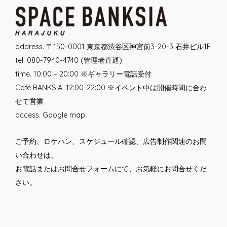
address. 〒150-0001 東京都渋谷区神宮前3-20-3 石井ビル1F
tel. 080-7940-4740 (管理者直通)
time. 10:00 – 20:00 ※ギャラリー電話受付
Café BANKSIA. 12:00-22:00 ※イベント中は開催時間に合わ
せて営業
access.
Google map
ご予約、ロケハン、スケジュール確認、広告制作関連のお問
い合わせは、
お電話または
お問合せフォーム
にて、お気軽にお問合せくだ
さい。