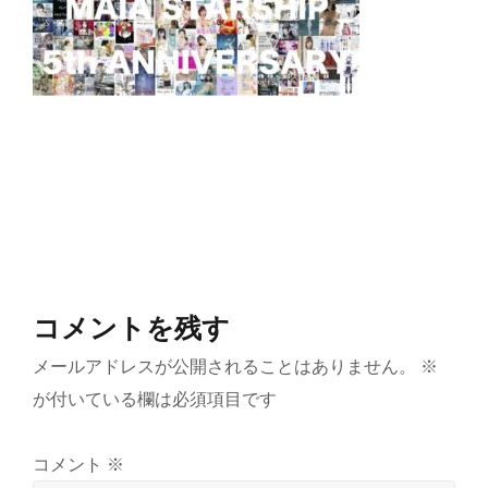
コメントを残す
メールアドレスが公開されることはありません。
※
が付いている欄は必須項目です
コメント
※