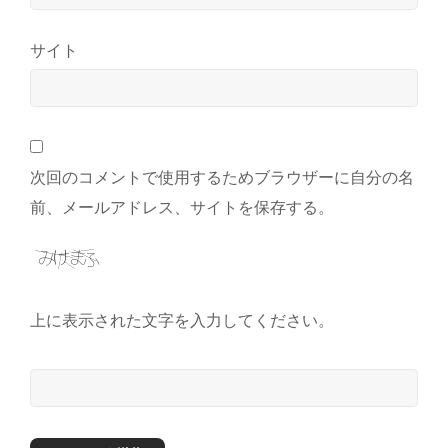
サイト
次回のコメントで使用するためブラウザーに自分の名
前、メールアドレス、サイトを保存する。
上に表示された文字を入力してください。