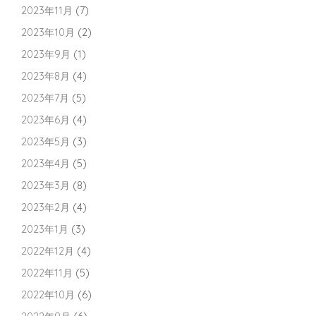
2023年11月
(7)
2023年10月
(2)
2023年9月
(1)
2023年8月
(4)
2023年7月
(5)
2023年6月
(4)
2023年5月
(3)
2023年4月
(5)
2023年3月
(8)
2023年2月
(4)
2023年1月
(3)
2022年12月
(4)
2022年11月
(5)
2022年10月
(6)