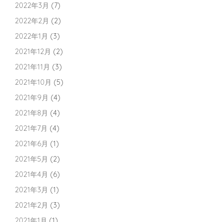
2022年3月
(7)
2022年2月
(2)
2022年1月
(3)
2021年12月
(2)
2021年11月
(3)
2021年10月
(5)
2021年9月
(4)
2021年8月
(4)
2021年7月
(4)
2021年6月
(1)
2021年5月
(2)
2021年4月
(6)
2021年3月
(1)
2021年2月
(3)
2021年1月
(1)