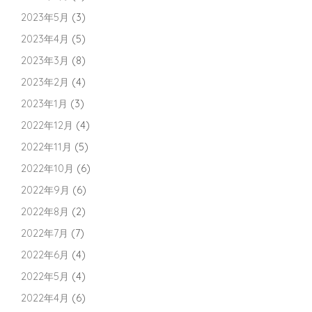
2023年5月
(3)
2023年4月
(5)
2023年3月
(8)
2023年2月
(4)
2023年1月
(3)
2022年12月
(4)
2022年11月
(5)
2022年10月
(6)
2022年9月
(6)
2022年8月
(2)
2022年7月
(7)
2022年6月
(4)
2022年5月
(4)
2022年4月
(6)