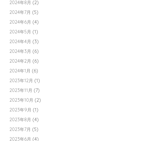
2024年8月
(2)
2024年7月
(5)
2024年6月
(4)
2024年5月
(1)
2024年4月
(3)
2024年3月
(6)
2024年2月
(6)
2024年1月
(6)
2023年12月
(1)
2023年11月
(7)
2023年10月
(2)
2023年9月
(1)
2023年8月
(4)
2023年7月
(5)
2023年6月
(4)