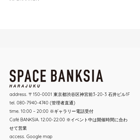
Post
navigation
address. 〒150-0001 東京都渋谷区神宮前3-20-3 石井ビル1F
tel. 080-7940-4740 (管理者直通)
time. 10:00 – 20:00 ※ギャラリー電話受付
Café BANKSIA. 12:00-22:00 ※イベント中は開催時間に合わ
せて営業
access.
Google map