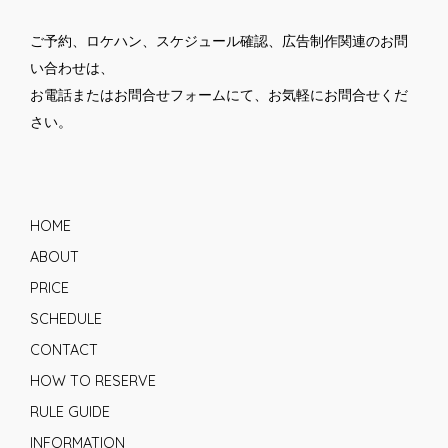
ご予約、ロケハン、スケジュール確認、広告制作関連のお問
い合わせは、
お電話または
お問合せフォーム
にて、お気軽にお問合せくだ
さい。
HOME
ABOUT
PRICE
SCHEDULE
CONTACT
HOW TO RESERVE
RULE GUIDE
INFORMATION