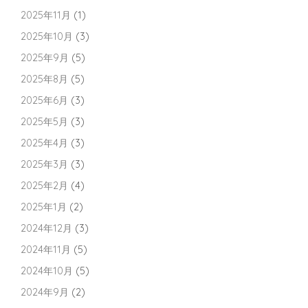
2025年11月
(1)
2025年10月
(3)
2025年9月
(5)
2025年8月
(5)
2025年6月
(3)
2025年5月
(3)
2025年4月
(3)
2025年3月
(3)
2025年2月
(4)
2025年1月
(2)
2024年12月
(3)
2024年11月
(5)
2024年10月
(5)
2024年9月
(2)