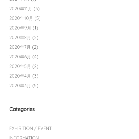
2020年11月
(3)
2020年10月
(5)
2020年9月
(1)
2020年8月
(2)
2020年7月
(2)
2020年6月
(4)
2020年5月
(2)
2020年4月
(3)
2020年3月
(5)
Categories
EXHIBITION / EVENT
INFORMATION