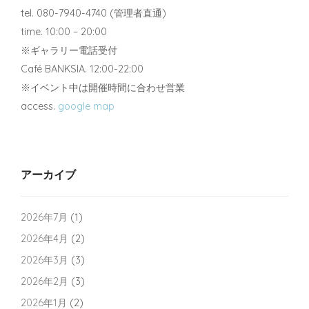
tel. 080-7940-4740 (管理者直通)
time. 10:00 – 20:00
※ギャラリー電話受付
Café BANKSIA. 12:00-22:00
※イベント中は開催時間に合わせ営業
access.
google map
アーカイブ
2026年7月
(1)
2026年4月
(2)
2026年3月
(3)
2026年2月
(3)
2026年1月
(2)