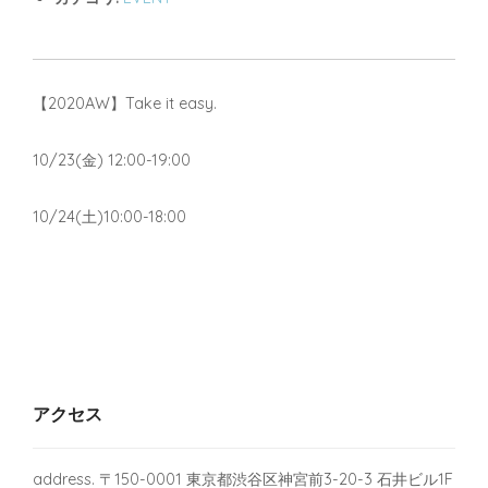
【2020AW】Take it easy.
10/23(金) 12:00-19:00
10/24(土)10:00-18:00
アクセス
address. 〒150-0001 東京都渋谷区神宮前3-20-3 石井ビル1F