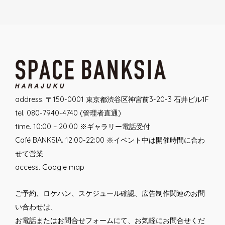
Post
navigation
address. 〒150-0001 東京都渋谷区神宮前3-20-3 石井ビル1F
tel. 080-7940-4740 (管理者直通)
time. 10:00 – 20:00 ※ギャラリー電話受付
Café BANKSIA. 12:00-22:00 ※イベント中は開催時間に合わ
せて営業
access.
Google map
ご予約、ロケハン、スケジュール確認、広告制作関連のお問
い合わせは、
お電話または
お問合せフォーム
にて、お気軽にお問合せくだ