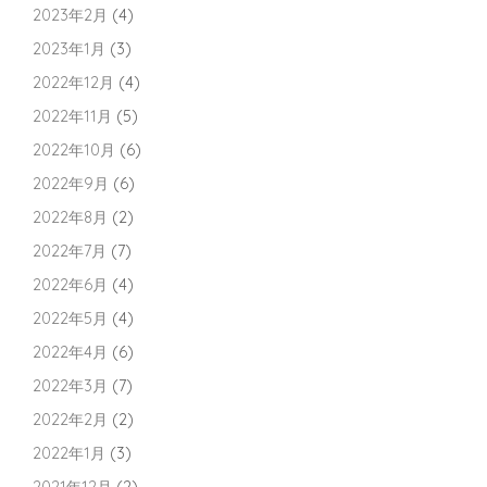
2023年2月
(4)
2023年1月
(3)
2022年12月
(4)
2022年11月
(5)
2022年10月
(6)
2022年9月
(6)
2022年8月
(2)
2022年7月
(7)
2022年6月
(4)
2022年5月
(4)
2022年4月
(6)
2022年3月
(7)
2022年2月
(2)
2022年1月
(3)