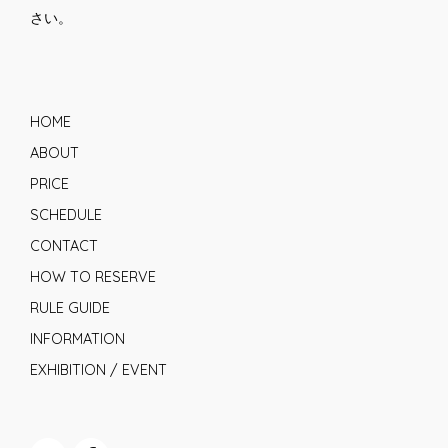
さい。
HOME
ABOUT
PRICE
SCHEDULE
CONTACT
HOW TO RESERVE
RULE GUIDE
INFORMATION
EXHIBITION / EVENT