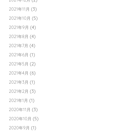
2021年12月
(2)
2021年11月
(3)
2021年10月
(5)
2021年9月
(4)
2021年8月
(4)
2021年7月
(4)
2021年6月
(1)
2021年5月
(2)
2021年4月
(6)
2021年3月
(1)
2021年2月
(3)
2021年1月
(1)
2020年11月
(3)
2020年10月
(5)
2020年9月
(1)