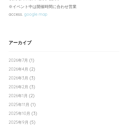
※イベント中は開催時間に合わせ営業
access.
google map
アーカイブ
2026年7月
(1)
2026年4月
(2)
2026年3月
(3)
2026年2月
(3)
2026年1月
(2)
2025年11月
(1)
2025年10月
(3)
2025年9月
(5)