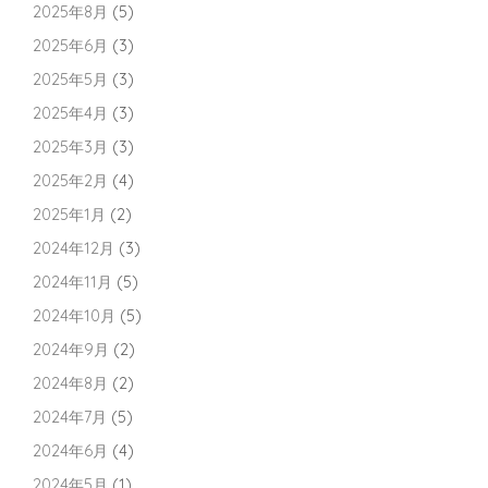
2025年8月
(5)
2025年6月
(3)
2025年5月
(3)
2025年4月
(3)
2025年3月
(3)
2025年2月
(4)
2025年1月
(2)
2024年12月
(3)
2024年11月
(5)
2024年10月
(5)
2024年9月
(2)
2024年8月
(2)
2024年7月
(5)
2024年6月
(4)
2024年5月
(1)