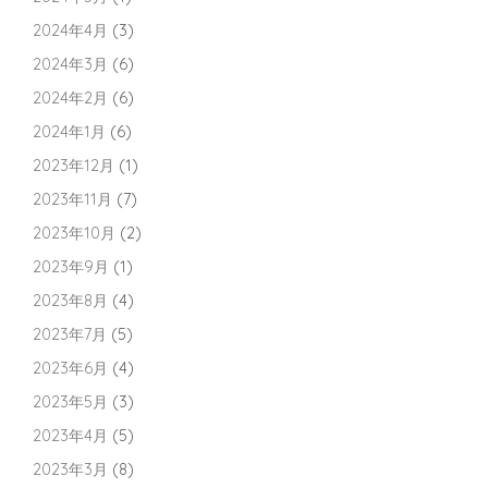
2024年4月
(3)
2024年3月
(6)
2024年2月
(6)
2024年1月
(6)
2023年12月
(1)
2023年11月
(7)
2023年10月
(2)
2023年9月
(1)
2023年8月
(4)
2023年7月
(5)
2023年6月
(4)
2023年5月
(3)
2023年4月
(5)
2023年3月
(8)