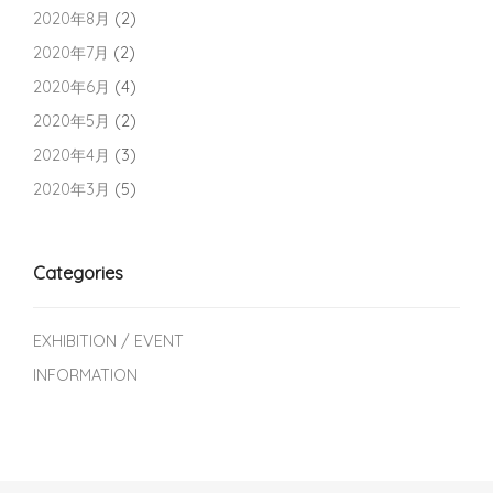
2020年8月
(2)
2020年7月
(2)
2020年6月
(4)
2020年5月
(2)
2020年4月
(3)
2020年3月
(5)
Categories
EXHIBITION / EVENT
INFORMATION