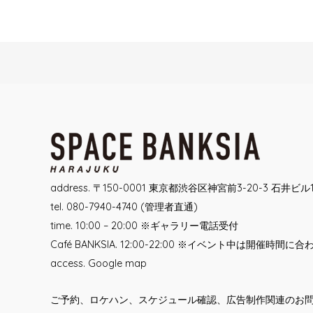
Post
navigation
address. 〒150-0001 東京都渋谷区神宮前3-20-3 石井ビル
tel. 080-7940-4740 (管理者直通)
time. 10:00 – 20:00 ※ギャラリー電話受付
Café BANKSIA. 12:00-22:00 ※イベント中は開催時間に
access.
Google map
ご予約、ロケハン、スケジュール確認、広告制作関連のお