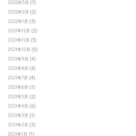
2022年3月
(7)
2022年2月
(2)
2022年1月
(3)
2021年12月
(2)
2021年11月
(3)
2021年10月
(5)
2021年9月
(4)
2021年8月
(4)
2021年7月
(4)
2021年6月
(1)
2021年5月
(2)
2021年4月
(6)
2021年3月
(1)
2021年2月
(3)
2021年1月
(1)