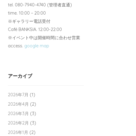
tel. 080-7940-4740 (管理者直通)
time. 10:00 – 20:00
※ギャラリー電話受付
Café BANKSIA. 12:00-22:00
※イベント中は開催時間に合わせ営業
access.
google map
アーカイブ
2026年7月
(1)
2026年4月
(2)
2026年3月
(3)
2026年2月
(3)
2026年1月
(2)