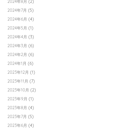
2024年8月
(2)
2024年7月
(5)
2024年6月
(4)
2024年5月
(1)
2024年4月
(3)
2024年3月
(6)
2024年2月
(6)
2024年1月
(6)
2023年12月
(1)
2023年11月
(7)
2023年10月
(2)
2023年9月
(1)
2023年8月
(4)
2023年7月
(5)
2023年6月
(4)