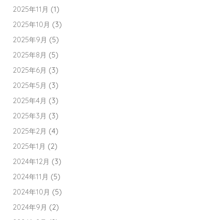
2025年11月
(1)
2025年10月
(3)
2025年9月
(5)
2025年8月
(5)
2025年6月
(3)
2025年5月
(3)
2025年4月
(3)
2025年3月
(3)
2025年2月
(4)
2025年1月
(2)
2024年12月
(3)
2024年11月
(5)
2024年10月
(5)
2024年9月
(2)