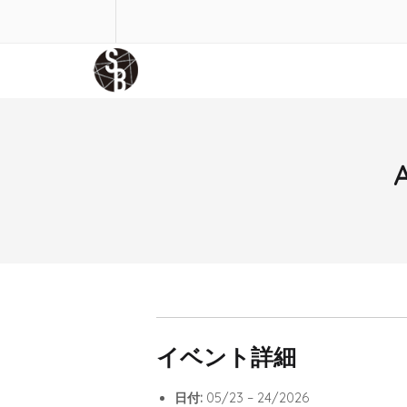
A
イベント詳細
日付:
05/23
–
24/2026