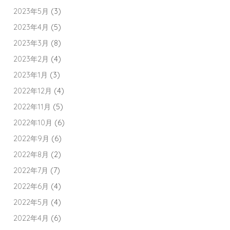
2023年5月
(3)
2023年4月
(5)
2023年3月
(8)
2023年2月
(4)
2023年1月
(3)
2022年12月
(4)
2022年11月
(5)
2022年10月
(6)
2022年9月
(6)
2022年8月
(2)
2022年7月
(7)
2022年6月
(4)
2022年5月
(4)
2022年4月
(6)