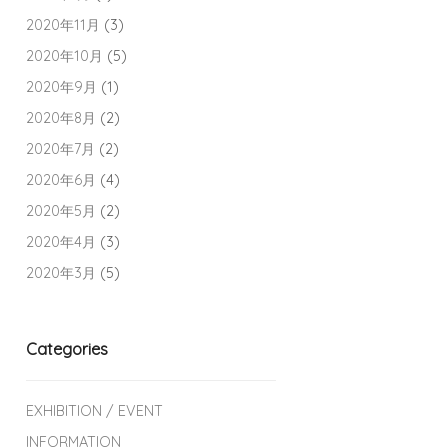
2020年11月
(3)
2020年10月
(5)
2020年9月
(1)
2020年8月
(2)
2020年7月
(2)
2020年6月
(4)
2020年5月
(2)
2020年4月
(3)
2020年3月
(5)
Categories
EXHIBITION / EVENT
INFORMATION