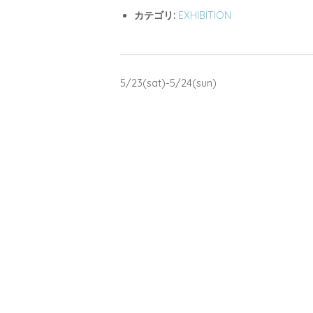
カテゴリ:
EXHIBITION
5/23(sat)-5/24(sun)