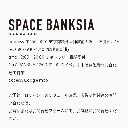
navigation
address. 〒150-0001 東京都渋谷区神宮前3-20-3 石井ビル1F
tel. 080-7940-4740 (管理者直通)
time. 10:00 – 20:00 ※ギャラリー電話受付
Café BANKSIA. 12:00-22:00 ※イベント中は開催時間に合わ
せて営業
access.
Google map
ご予約、ロケハン、スケジュール確認、広告制作関連のお問
い合わせは、
お電話または
お問合せフォーム
にて、お気軽にお問合せくだ
さい。