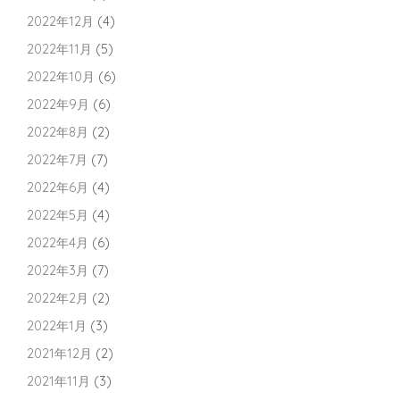
2022年12月
(4)
2022年11月
(5)
2022年10月
(6)
2022年9月
(6)
2022年8月
(2)
2022年7月
(7)
2022年6月
(4)
2022年5月
(4)
2022年4月
(6)
2022年3月
(7)
2022年2月
(2)
2022年1月
(3)
2021年12月
(2)
2021年11月
(3)