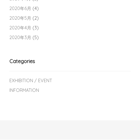
2020年6月
(4)
2020年5月
(2)
2020年4月
(3)
2020年3月
(5)
Categories
EXHIBITION / EVENT
INFORMATION
Post