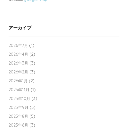
アーカイブ
2026年7月
(1)
2026年4月
(2)
2026年3月
(3)
2026年2月
(3)
2026年1月
(2)
2025年11月
(1)
2025年10月
(3)
2025年9月
(5)
2025年8月
(5)
2025年6月
(3)