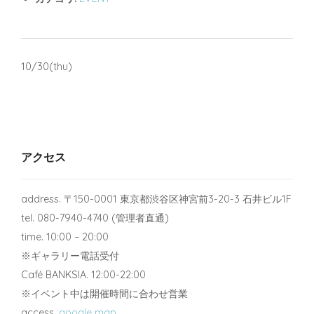
10/30(thu)
アクセス
address. 〒150-0001 東京都渋谷区神宮前3-20-3 石井ビル1F
tel. 080-7940-4740 (管理者直通)
time. 10:00 – 20:00
※ギャラリー電話受付
Café BANKSIA. 12:00-22:00
※イベント中は開催時間に合わせ営業
access.
google map