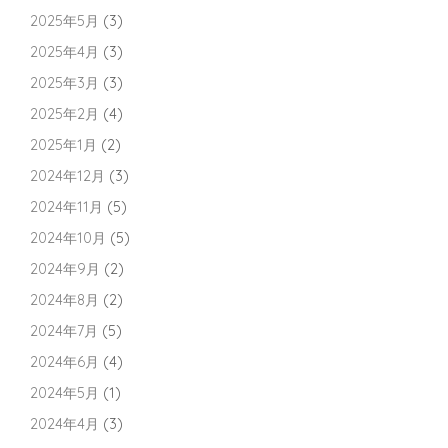
2025年5月
(3)
2025年4月
(3)
2025年3月
(3)
2025年2月
(4)
2025年1月
(2)
2024年12月
(3)
2024年11月
(5)
2024年10月
(5)
2024年9月
(2)
2024年8月
(2)
2024年7月
(5)
2024年6月
(4)
2024年5月
(1)
2024年4月
(3)