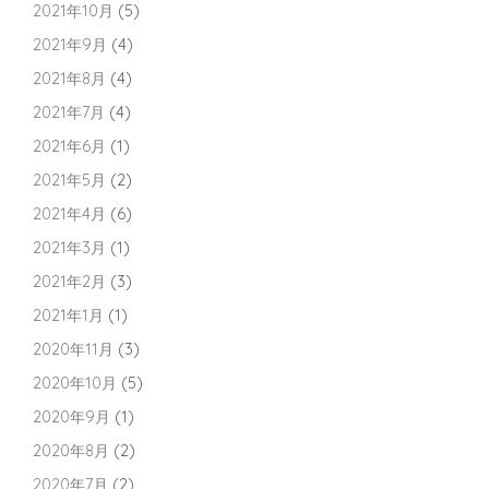
2021年10月
(5)
2021年9月
(4)
2021年8月
(4)
2021年7月
(4)
2021年6月
(1)
2021年5月
(2)
2021年4月
(6)
2021年3月
(1)
2021年2月
(3)
2021年1月
(1)
2020年11月
(3)
2020年10月
(5)
2020年9月
(1)
2020年8月
(2)
2020年7月
(2)