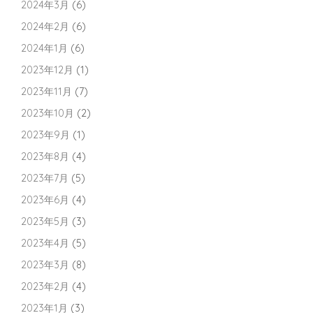
2024年3月
(6)
2024年2月
(6)
2024年1月
(6)
2023年12月
(1)
2023年11月
(7)
2023年10月
(2)
2023年9月
(1)
2023年8月
(4)
2023年7月
(5)
2023年6月
(4)
2023年5月
(3)
2023年4月
(5)
2023年3月
(8)
2023年2月
(4)
2023年1月
(3)