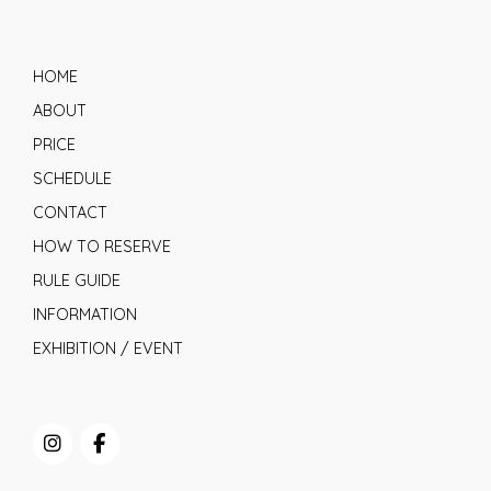
HOME
ABOUT
PRICE
SCHEDULE
CONTACT
HOW TO RESERVE
RULE GUIDE
INFORMATION
EXHIBITION / EVENT