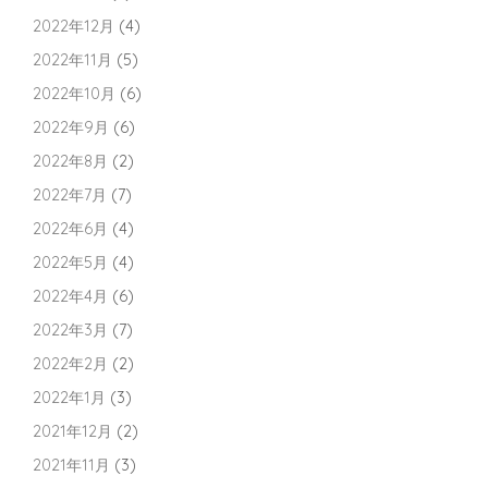
2022年12月
(4)
2022年11月
(5)
2022年10月
(6)
2022年9月
(6)
2022年8月
(2)
2022年7月
(7)
2022年6月
(4)
2022年5月
(4)
2022年4月
(6)
2022年3月
(7)
2022年2月
(2)
2022年1月
(3)
2021年12月
(2)
2021年11月
(3)