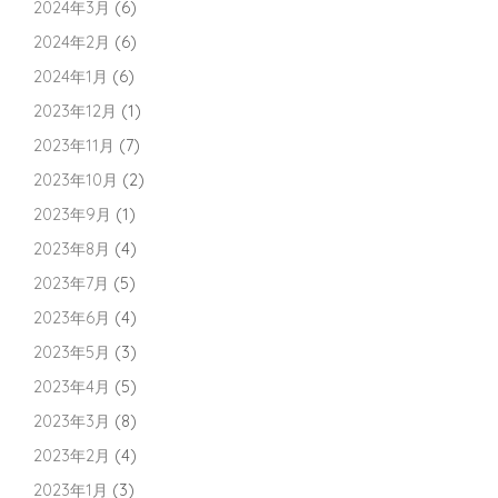
2024年3月
(6)
2024年2月
(6)
2024年1月
(6)
2023年12月
(1)
2023年11月
(7)
2023年10月
(2)
2023年9月
(1)
2023年8月
(4)
2023年7月
(5)
2023年6月
(4)
2023年5月
(3)
2023年4月
(5)
2023年3月
(8)
2023年2月
(4)
2023年1月
(3)