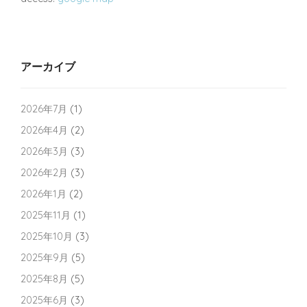
アーカイブ
2026年7月
(1)
2026年4月
(2)
2026年3月
(3)
2026年2月
(3)
2026年1月
(2)
2025年11月
(1)
2025年10月
(3)
2025年9月
(5)
2025年8月
(5)
2025年6月
(3)