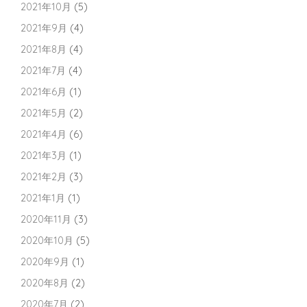
2021年10月
(5)
2021年9月
(4)
2021年8月
(4)
2021年7月
(4)
2021年6月
(1)
2021年5月
(2)
2021年4月
(6)
2021年3月
(1)
2021年2月
(3)
2021年1月
(1)
2020年11月
(3)
2020年10月
(5)
2020年9月
(1)
2020年8月
(2)
2020年7月
(2)