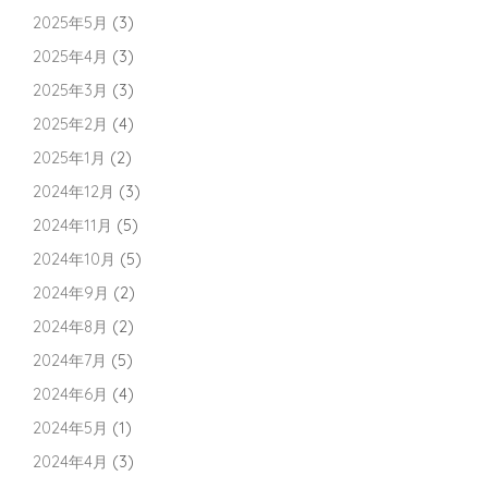
2025年5月
(3)
2025年4月
(3)
2025年3月
(3)
2025年2月
(4)
2025年1月
(2)
2024年12月
(3)
2024年11月
(5)
2024年10月
(5)
2024年9月
(2)
2024年8月
(2)
2024年7月
(5)
2024年6月
(4)
2024年5月
(1)
2024年4月
(3)