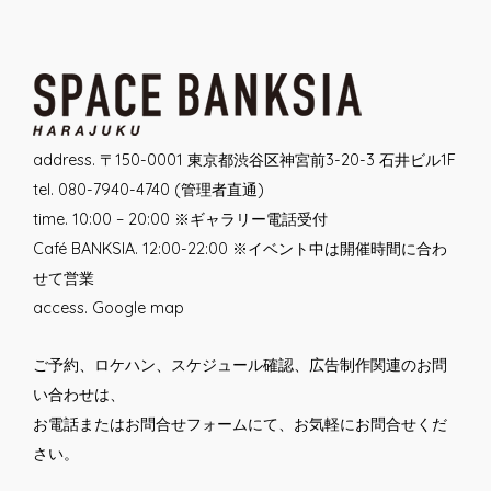
navigation
address. 〒150-0001 東京都渋谷区神宮前3-20-3 石井ビル1F
tel. 080-7940-4740 (管理者直通)
time. 10:00 – 20:00 ※ギャラリー電話受付
Café BANKSIA. 12:00-22:00 ※イベント中は開催時間に合わ
せて営業
access.
Google map
ご予約、ロケハン、スケジュール確認、広告制作関連のお問
い合わせは、
お電話または
お問合せフォーム
にて、お気軽にお問合せくだ
さい。