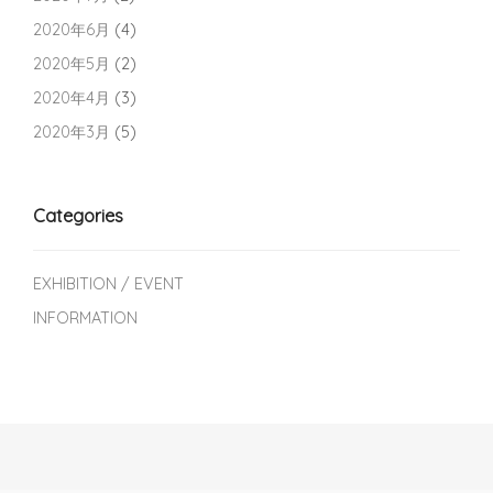
2020年6月
(4)
2020年5月
(2)
2020年4月
(3)
2020年3月
(5)
Categories
EXHIBITION / EVENT
INFORMATION
Post