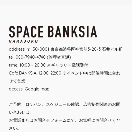
Post
navigation
address. 〒150-0001 東京都渋谷区神宮前3-20-3 石井ビル1F
tel. 080-7940-4740 (管理者直通)
time. 10:00 – 20:00 ※ギャラリー電話受付
Café BANKSIA. 12:00-22:00 ※イベント中は開催時間に合わ
せて営業
access.
Google map
ご予約、ロケハン、スケジュール確認、広告制作関連のお問
い合わせは、
お電話または
お問合せフォーム
にて、お気軽にお問合せくだ
さい。