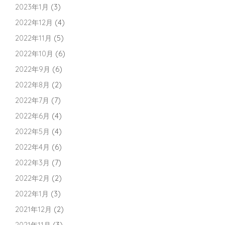
2023年1月
(3)
2022年12月
(4)
2022年11月
(5)
2022年10月
(6)
2022年9月
(6)
2022年8月
(2)
2022年7月
(7)
2022年6月
(4)
2022年5月
(4)
2022年4月
(6)
2022年3月
(7)
2022年2月
(2)
2022年1月
(3)
2021年12月
(2)