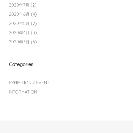
2020年7月
(2)
2020年6月
(4)
2020年5月
(2)
2020年4月
(3)
2020年3月
(5)
Categories
EXHIBITION / EVENT
INFORMATION