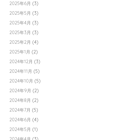
2025年6月
(3)
2025年5月
(3)
2025年4月
(3)
2025年3月
(3)
2025年2月
(4)
2025年1月
(2)
2024年12月
(3)
2024年11月
(5)
2024年10月
(5)
2024年9月
(2)
2024年8月
(2)
2024年7月
(5)
2024年6月
(4)
2024年5月
(1)
2024年4月
(3)