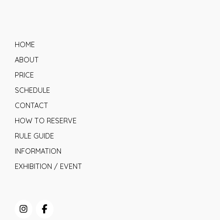
HOME
ABOUT
PRICE
SCHEDULE
CONTACT
HOW TO RESERVE
RULE GUIDE
INFORMATION
EXHIBITION / EVENT