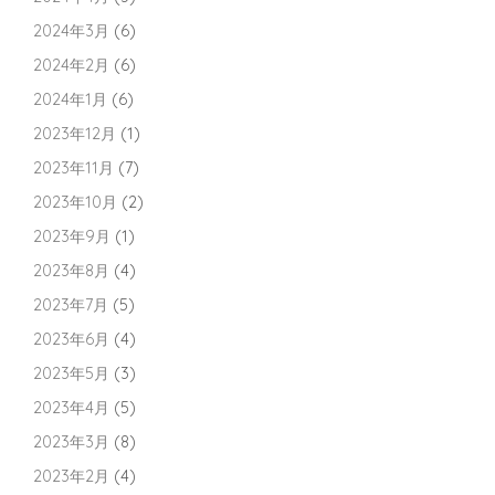
2024年3月
(6)
2024年2月
(6)
2024年1月
(6)
2023年12月
(1)
2023年11月
(7)
2023年10月
(2)
2023年9月
(1)
2023年8月
(4)
2023年7月
(5)
2023年6月
(4)
2023年5月
(3)
2023年4月
(5)
2023年3月
(8)
2023年2月
(4)