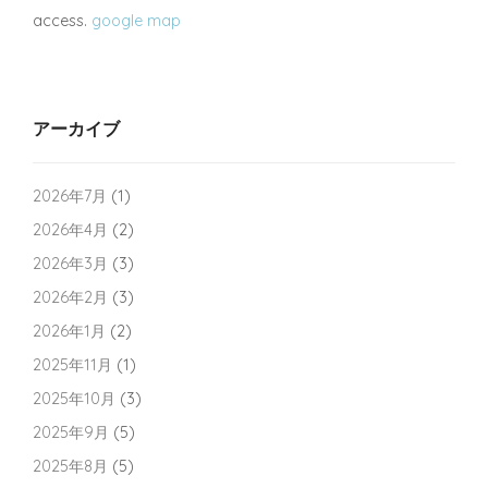
access.
google map
アーカイブ
2026年7月
(1)
2026年4月
(2)
2026年3月
(3)
2026年2月
(3)
2026年1月
(2)
2025年11月
(1)
2025年10月
(3)
2025年9月
(5)
2025年8月
(5)