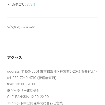
カテゴリ:
EVENT
5/6(tue)-5/7(wed)
アクセス
address. 〒150-0001 東京都渋谷区神宮前3-20-3 石井ビル1F
tel. 080-7940-4740 (管理者直通)
time. 10:00 – 20:00
※ギャラリー電話受付
Café BANKSIA. 12:00-22:00
※イベント中は開催時間に合わせ営業