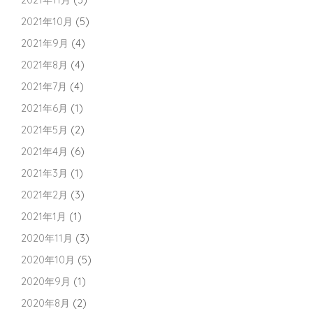
2021年11月
(3)
2021年10月
(5)
2021年9月
(4)
2021年8月
(4)
2021年7月
(4)
2021年6月
(1)
2021年5月
(2)
2021年4月
(6)
2021年3月
(1)
2021年2月
(3)
2021年1月
(1)
2020年11月
(3)
2020年10月
(5)
2020年9月
(1)
2020年8月
(2)