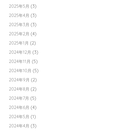
2025年5月
(3)
2025年4月
(3)
2025年3月
(3)
2025年2月
(4)
2025年1月
(2)
2024年12月
(3)
2024年11月
(5)
2024年10月
(5)
2024年9月
(2)
2024年8月
(2)
2024年7月
(5)
2024年6月
(4)
2024年5月
(1)
2024年4月
(3)