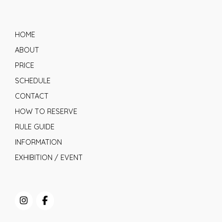
HOME
ABOUT
PRICE
SCHEDULE
CONTACT
HOW TO RESERVE
RULE GUIDE
INFORMATION
EXHIBITION / EVENT