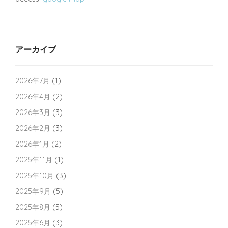
アーカイブ
2026年7月
(1)
2026年4月
(2)
2026年3月
(3)
2026年2月
(3)
2026年1月
(2)
2025年11月
(1)
2025年10月
(3)
2025年9月
(5)
2025年8月
(5)
2025年6月
(3)