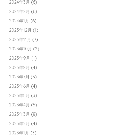
2024年3月
(6)
2024年2月
(6)
2024年1月
(6)
2023年12月
(1)
2023年11月
(7)
2023年10月
(2)
2023年9月
(1)
2023年8月
(4)
2023年7月
(5)
2023年6月
(4)
2023年5月
(3)
2023年4月
(5)
2023年3月
(8)
2023年2月
(4)
2023年1月
(3)