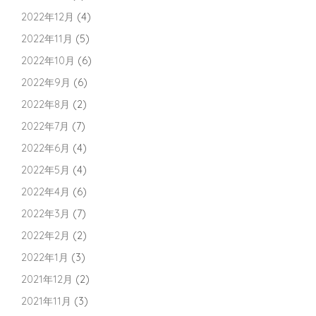
2022年12月
(4)
2022年11月
(5)
2022年10月
(6)
2022年9月
(6)
2022年8月
(2)
2022年7月
(7)
2022年6月
(4)
2022年5月
(4)
2022年4月
(6)
2022年3月
(7)
2022年2月
(2)
2022年1月
(3)
2021年12月
(2)
2021年11月
(3)