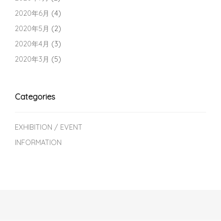
2020年6月
(4)
2020年5月
(2)
2020年4月
(3)
2020年3月
(5)
Categories
EXHIBITION / EVENT
INFORMATION
Post