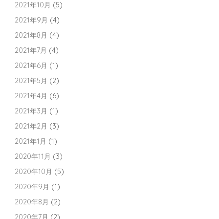
2021年10月
(5)
2021年9月
(4)
2021年8月
(4)
2021年7月
(4)
2021年6月
(1)
2021年5月
(2)
2021年4月
(6)
2021年3月
(1)
2021年2月
(3)
2021年1月
(1)
2020年11月
(3)
2020年10月
(5)
2020年9月
(1)
2020年8月
(2)
2020年7月
(2)