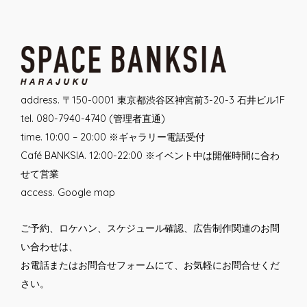
navigation
address. 〒150-0001 東京都渋谷区神宮前3-20-3 石井ビル1F
tel. 080-7940-4740 (管理者直通)
time. 10:00 – 20:00 ※ギャラリー電話受付
Café BANKSIA. 12:00-22:00 ※イベント中は開催時間に合わ
せて営業
access.
Google map
ご予約、ロケハン、スケジュール確認、広告制作関連のお問
い合わせは、
お電話または
お問合せフォーム
にて、お気軽にお問合せくだ
さい。