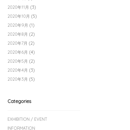
2020年11月
(3)
2020年10月
(5)
2020年9月
(1)
2020年8月
(2)
2020年7月
(2)
2020年6月
(4)
2020年5月
(2)
2020年4月
(3)
2020年3月
(5)
Categories
EXHIBITION / EVENT
INFORMATION