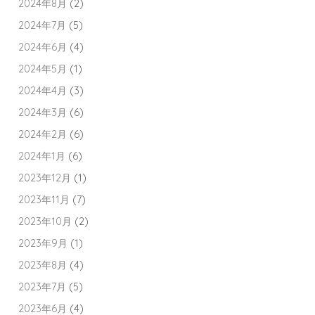
2024年8月
(2)
2024年7月
(5)
2024年6月
(4)
2024年5月
(1)
2024年4月
(3)
2024年3月
(6)
2024年2月
(6)
2024年1月
(6)
2023年12月
(1)
2023年11月
(7)
2023年10月
(2)
2023年9月
(1)
2023年8月
(4)
2023年7月
(5)
2023年6月
(4)