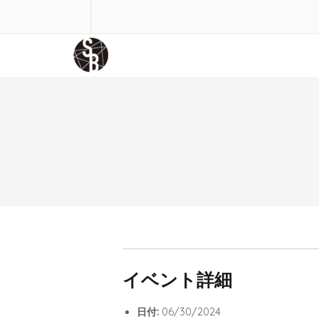
イベント詳細
日付:
06/30/2024