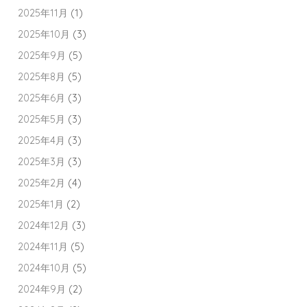
2025年11月
(1)
2025年10月
(3)
2025年9月
(5)
2025年8月
(5)
2025年6月
(3)
2025年5月
(3)
2025年4月
(3)
2025年3月
(3)
2025年2月
(4)
2025年1月
(2)
2024年12月
(3)
2024年11月
(5)
2024年10月
(5)
2024年9月
(2)