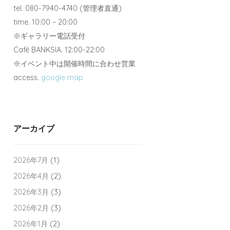
tel. 080-7940-4740 (管理者直通)
time. 10:00 – 20:00
※ギャラリー電話受付
Café BANKSIA. 12:00-22:00
※イベント中は開催時間に合わせ営業
access.
google map
アーカイブ
2026年7月
(1)
2026年4月
(2)
2026年3月
(3)
2026年2月
(3)
2026年1月
(2)