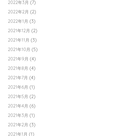
2022年3月
(7)
2022年2月
(2)
2022年1月
(3)
2021年12月
(2)
2021年11月
(3)
2021年10月
(5)
2021年9月
(4)
2021年8月
(4)
2021年7月
(4)
2021年6月
(1)
2021年5月
(2)
2021年4月
(6)
2021年3月
(1)
2021年2月
(3)
2021年1月
(1)