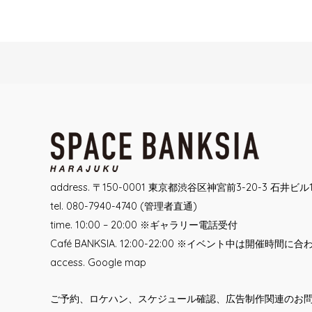
Post
navigation
address. 〒150-0001 東京都渋谷区神宮前3-20-3 石井ビル
tel. 080-7940-4740 (管理者直通)
time. 10:00 – 20:00 ※ギャラリー電話受付
Café BANKSIA. 12:00-22:00 ※イベント中は開催時間に
access.
Google map
ご予約、ロケハン、スケジュール確認、広告制作関連のお