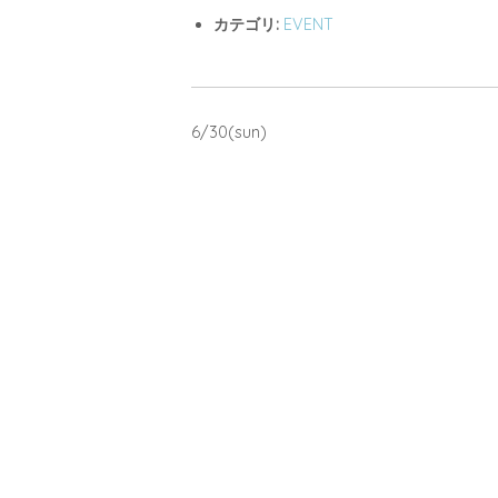
カテゴリ:
EVENT
6/30(sun)