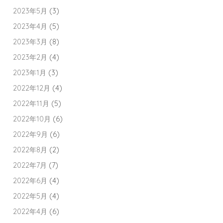
2023年5月
(3)
2023年4月
(5)
2023年3月
(8)
2023年2月
(4)
2023年1月
(3)
2022年12月
(4)
2022年11月
(5)
2022年10月
(6)
2022年9月
(6)
2022年8月
(2)
2022年7月
(7)
2022年6月
(4)
2022年5月
(4)
2022年4月
(6)