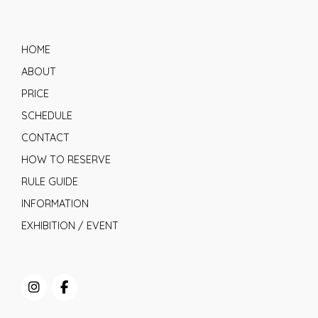
HOME
ABOUT
PRICE
SCHEDULE
CONTACT
HOW TO RESERVE
RULE GUIDE
INFORMATION
EXHIBITION / EVENT