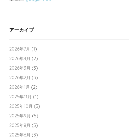
アーカイブ
2026年7月
(1)
2026年4月
(2)
2026年3月
(3)
2026年2月
(3)
2026年1月
(2)
2025年11月
(1)
2025年10月
(3)
2025年9月
(5)
2025年8月
(5)
2025年6月
(3)