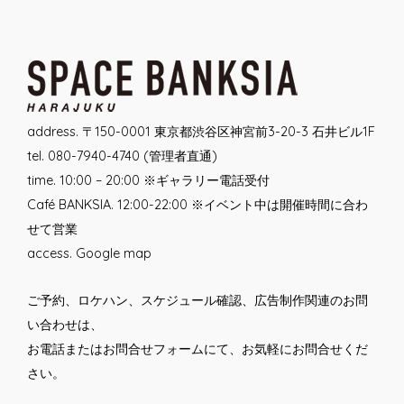
navigation
address. 〒150-0001 東京都渋谷区神宮前3-20-3 石井ビル1F
tel. 080-7940-4740 (管理者直通)
time. 10:00 – 20:00 ※ギャラリー電話受付
Café BANKSIA. 12:00-22:00 ※イベント中は開催時間に合わ
せて営業
access.
Google map
ご予約、ロケハン、スケジュール確認、広告制作関連のお問
い合わせは、
お電話または
お問合せフォーム
にて、お気軽にお問合せくだ
さい。