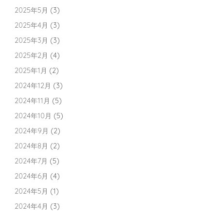
2025年5月
(3)
2025年4月
(3)
2025年3月
(3)
2025年2月
(4)
2025年1月
(2)
2024年12月
(3)
2024年11月
(5)
2024年10月
(5)
2024年9月
(2)
2024年8月
(2)
2024年7月
(5)
2024年6月
(4)
2024年5月
(1)
2024年4月
(3)