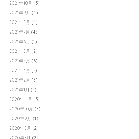
2021年10月
(5)
2021年9月
(4)
2021年8月
(4)
2021年7月
(4)
2021年6月
(1)
2021年5月
(2)
2021年4月
(6)
2021年3月
(1)
2021年2月
(3)
2021年1月
(1)
2020年11月
(3)
2020年10月
(5)
2020年9月
(1)
2020年8月
(2)
2020年7月
(2)