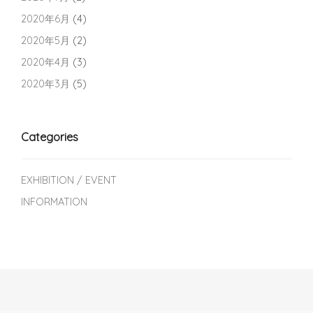
2020年6月
(4)
2020年5月
(2)
2020年4月
(3)
2020年3月
(5)
Categories
EXHIBITION / EVENT
INFORMATION
Post