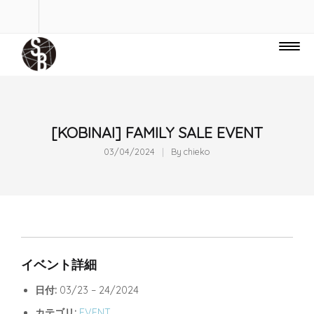
[KOBINAI] FAMILY SALE EVENT
03/04/2024
By
chieko
イベント詳細
日付:
03/23
–
24/2024
カテゴリ:
EVENT