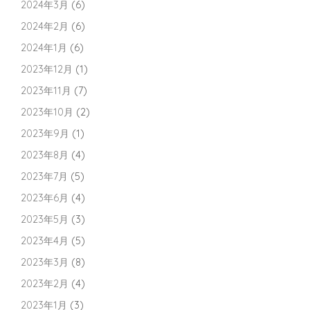
2024年3月
(6)
2024年2月
(6)
2024年1月
(6)
2023年12月
(1)
2023年11月
(7)
2023年10月
(2)
2023年9月
(1)
2023年8月
(4)
2023年7月
(5)
2023年6月
(4)
2023年5月
(3)
2023年4月
(5)
2023年3月
(8)
2023年2月
(4)
2023年1月
(3)