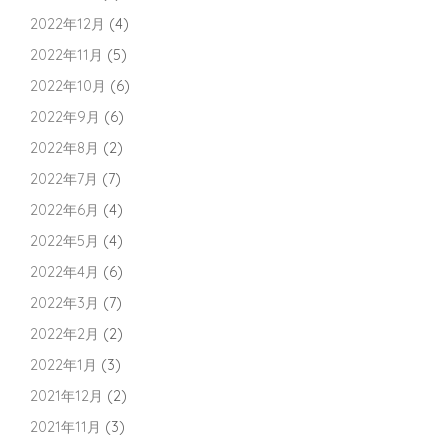
2022年12月
(4)
2022年11月
(5)
2022年10月
(6)
2022年9月
(6)
2022年8月
(2)
2022年7月
(7)
2022年6月
(4)
2022年5月
(4)
2022年4月
(6)
2022年3月
(7)
2022年2月
(2)
2022年1月
(3)
2021年12月
(2)
2021年11月
(3)