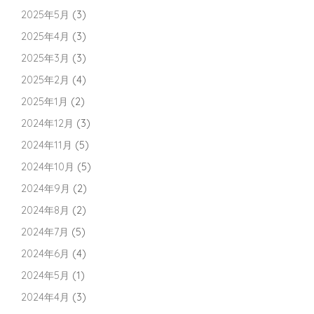
2025年5月
(3)
2025年4月
(3)
2025年3月
(3)
2025年2月
(4)
2025年1月
(2)
2024年12月
(3)
2024年11月
(5)
2024年10月
(5)
2024年9月
(2)
2024年8月
(2)
2024年7月
(5)
2024年6月
(4)
2024年5月
(1)
2024年4月
(3)