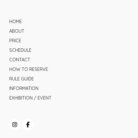
HOME
ABOUT
PRICE
SCHEDULE
CONTACT
HOW TO RESERVE
RULE GUIDE
INFORMATION
EXHIBITION / EVENT