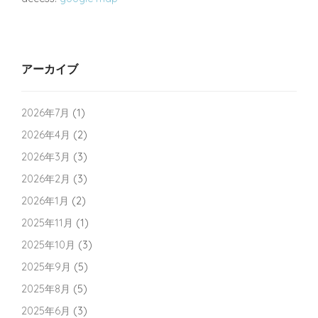
アーカイブ
2026年7月
(1)
2026年4月
(2)
2026年3月
(3)
2026年2月
(3)
2026年1月
(2)
2025年11月
(1)
2025年10月
(3)
2025年9月
(5)
2025年8月
(5)
2025年6月
(3)