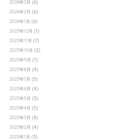
2024年3月
(6)
2024年2月
(6)
2024年1月
(6)
2023年12月
(1)
2023年11月
(7)
2023年10月
(2)
2023年9月
(1)
2023年8月
(4)
2023年7月
(5)
2023年6月
(4)
2023年5月
(3)
2023年4月
(5)
2023年3月
(8)
2023年2月
(4)
2023年1月
(3)