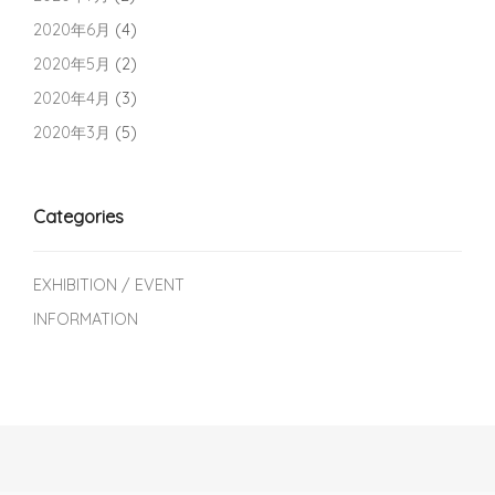
2020年6月
(4)
2020年5月
(2)
2020年4月
(3)
2020年3月
(5)
Categories
EXHIBITION / EVENT
INFORMATION
Post