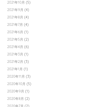
2021年10月
(5)
2021年9月
(4)
2021年8月
(4)
2021年7月
(4)
2021年6月
(1)
2021年5月
(2)
2021年4月
(6)
2021年3月
(1)
2021年2月
(3)
2021年1月
(1)
2020年11月
(3)
2020年10月
(5)
2020年9月
(1)
2020年8月
(2)
2020年7月
(2)