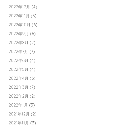
2022年12月
(4)
2022年11月
(5)
2022年10月
(6)
2022年9月
(6)
2022年8月
(2)
2022年7月
(7)
2022年6月
(4)
2022年5月
(4)
2022年4月
(6)
2022年3月
(7)
2022年2月
(2)
2022年1月
(3)
2021年12月
(2)
2021年11月
(3)