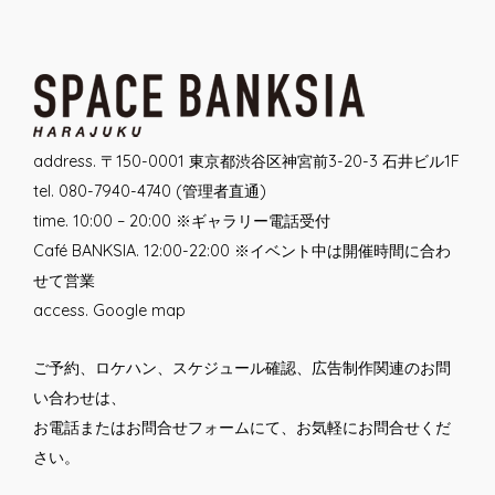
navigation
address. 〒150-0001 東京都渋谷区神宮前3-20-3 石井ビル1F
tel. 080-7940-4740 (管理者直通)
time. 10:00 – 20:00 ※ギャラリー電話受付
Café BANKSIA. 12:00-22:00 ※イベント中は開催時間に合わ
せて営業
access.
Google map
ご予約、ロケハン、スケジュール確認、広告制作関連のお問
い合わせは、
お電話または
お問合せフォーム
にて、お気軽にお問合せくだ
さい。