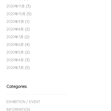
2020年11月
(3)
2020年10月
(5)
2020年9月
(1)
2020年8月
(2)
2020年7月
(2)
2020年6月
(4)
2020年5月
(2)
2020年4月
(3)
2020年3月
(5)
Categories
EXHIBITION / EVENT
INFORMATION