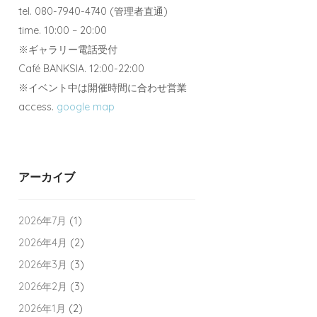
tel. 080-7940-4740 (管理者直通)
time. 10:00 – 20:00
※ギャラリー電話受付
Café BANKSIA. 12:00-22:00
※イベント中は開催時間に合わせ営業
access.
google map
アーカイブ
2026年7月
(1)
2026年4月
(2)
2026年3月
(3)
2026年2月
(3)
2026年1月
(2)