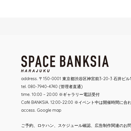
Post
navigation
address. 〒150-0001 東京都渋谷区神宮前3-20-3 石井ビル
tel. 080-7940-4740 (管理者直通)
time. 10:00 – 20:00 ※ギャラリー電話受付
Café BANKSIA. 12:00-22:00 ※イベント中は開催時間に
access.
Google map
ご予約、ロケハン、スケジュール確認、広告制作関連のお