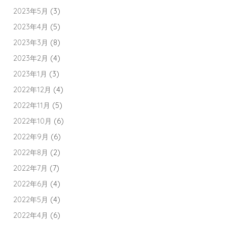
2023年5月
(3)
2023年4月
(5)
2023年3月
(8)
2023年2月
(4)
2023年1月
(3)
2022年12月
(4)
2022年11月
(5)
2022年10月
(6)
2022年9月
(6)
2022年8月
(2)
2022年7月
(7)
2022年6月
(4)
2022年5月
(4)
2022年4月
(6)