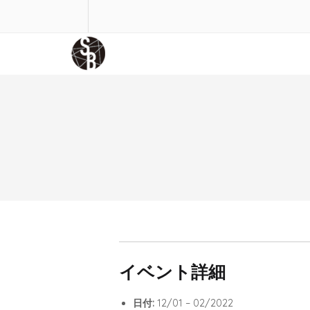
イベント詳細
日付:
12/01
–
02/2022