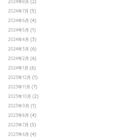
2024年8月
(2)
2024年7月
(5)
2024年6月
(4)
2024年5月
(1)
2024年4月
(3)
2024年3月
(6)
2024年2月
(6)
2024年1月
(6)
2023年12月
(1)
2023年11月
(7)
2023年10月
(2)
2023年9月
(1)
2023年8月
(4)
2023年7月
(5)
2023年6月
(4)