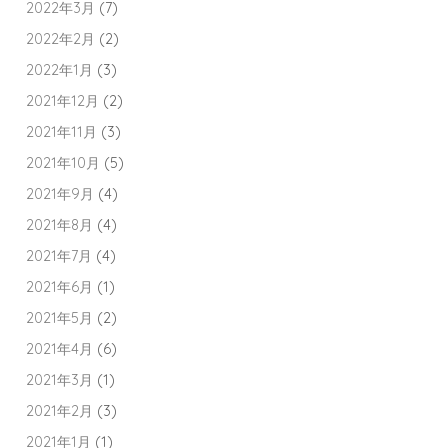
2022年3月
(7)
2022年2月
(2)
2022年1月
(3)
2021年12月
(2)
2021年11月
(3)
2021年10月
(5)
2021年9月
(4)
2021年8月
(4)
2021年7月
(4)
2021年6月
(1)
2021年5月
(2)
2021年4月
(6)
2021年3月
(1)
2021年2月
(3)
2021年1月
(1)