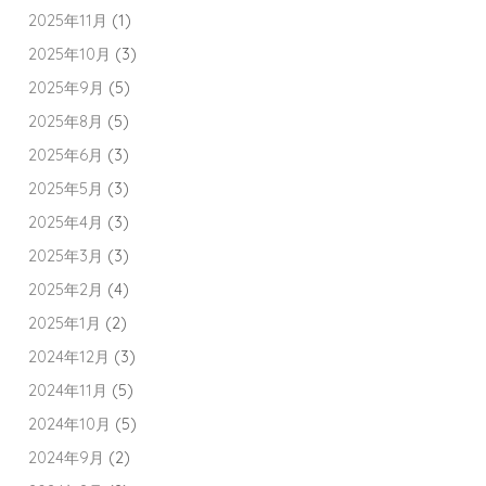
2025年11月
(1)
2025年10月
(3)
2025年9月
(5)
2025年8月
(5)
2025年6月
(3)
2025年5月
(3)
2025年4月
(3)
2025年3月
(3)
2025年2月
(4)
2025年1月
(2)
2024年12月
(3)
2024年11月
(5)
2024年10月
(5)
2024年9月
(2)