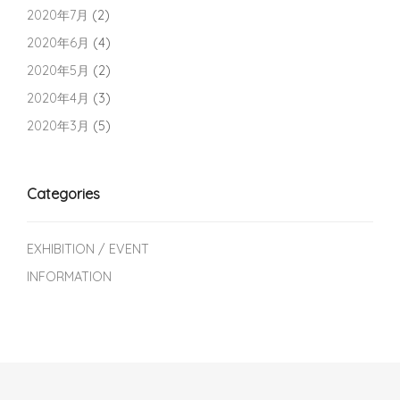
2020年7月
(2)
2020年6月
(4)
2020年5月
(2)
2020年4月
(3)
2020年3月
(5)
Categories
EXHIBITION / EVENT
INFORMATION