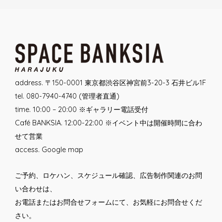
Post
navigation
address. 〒150-0001 東京都渋谷区神宮前3-20-3 石井ビル1F
tel. 080-7940-4740 (管理者直通)
time. 10:00 – 20:00 ※ギャラリー電話受付
Café BANKSIA. 12:00-22:00 ※イベント中は開催時間に合わ
せて営業
access.
Google map
ご予約、ロケハン、スケジュール確認、広告制作関連のお問
い合わせは、
お電話または
お問合せフォーム
にて、お気軽にお問合せくだ
さい。