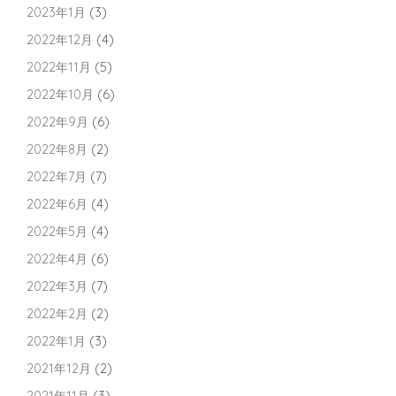
2023年1月
(3)
2022年12月
(4)
2022年11月
(5)
2022年10月
(6)
2022年9月
(6)
2022年8月
(2)
2022年7月
(7)
2022年6月
(4)
2022年5月
(4)
2022年4月
(6)
2022年3月
(7)
2022年2月
(2)
2022年1月
(3)
2021年12月
(2)