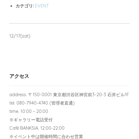
カテゴリ:
EVENT
12/17(sat)
アクセス
address. 〒150-0001 東京都渋谷区神宮前3-20-3 石井ビル1F
tel. 080-7940-4740 (管理者直通)
time. 10:00 – 20:00
※ギャラリー電話受付
Café BANKSIA. 12:00-22:00
※イベント中は開催時間に合わせ営業