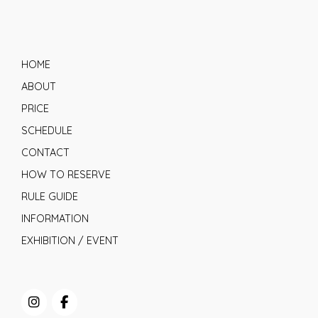
HOME
ABOUT
PRICE
SCHEDULE
CONTACT
HOW TO RESERVE
RULE GUIDE
INFORMATION
EXHIBITION / EVENT