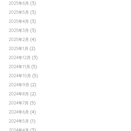
2025年6月
(3)
2025年5月
(3)
2025年4月
(3)
2025年3月
(3)
2025年2月
(4)
2025年1月
(2)
2024年12月
(3)
2024年11月
(5)
2024年10月
(5)
2024年9月
(2)
2024年8月
(2)
2024年7月
(5)
2024年6月
(4)
2024年5月
(1)
2024年4月
(3)