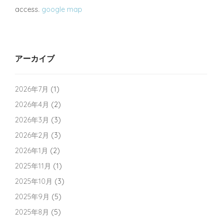
access.
google map
アーカイブ
2026年7月
(1)
2026年4月
(2)
2026年3月
(3)
2026年2月
(3)
2026年1月
(2)
2025年11月
(1)
2025年10月
(3)
2025年9月
(5)
2025年8月
(5)