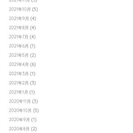
2021年11月
(3)
2021年10月
(5)
2021年9月
(4)
2021年8月
(4)
2021年7月
(4)
2021年6月
(1)
2021年5月
(2)
2021年4月
(6)
2021年3月
(1)
2021年2月
(3)
2021年1月
(1)
2020年11月
(3)
2020年10月
(5)
2020年9月
(1)
2020年8月
(2)