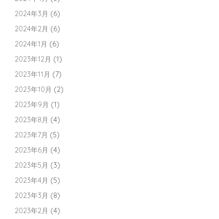
2024年3月
(6)
2024年2月
(6)
2024年1月
(6)
2023年12月
(1)
2023年11月
(7)
2023年10月
(2)
2023年9月
(1)
2023年8月
(4)
2023年7月
(5)
2023年6月
(4)
2023年5月
(3)
2023年4月
(5)
2023年3月
(8)
2023年2月
(4)