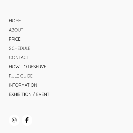
HOME
ABOUT
PRICE
SCHEDULE
CONTACT
HOW TO RESERVE
RULE GUIDE
INFORMATION
EXHIBITION / EVENT