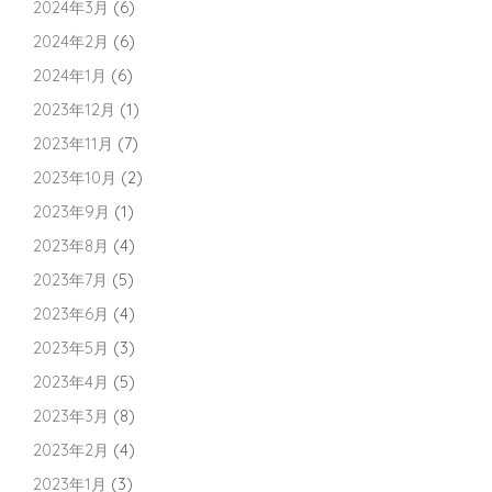
2024年3月
(6)
2024年2月
(6)
2024年1月
(6)
2023年12月
(1)
2023年11月
(7)
2023年10月
(2)
2023年9月
(1)
2023年8月
(4)
2023年7月
(5)
2023年6月
(4)
2023年5月
(3)
2023年4月
(5)
2023年3月
(8)
2023年2月
(4)
2023年1月
(3)