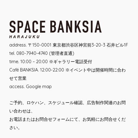
navigation
address. 〒150-0001 東京都渋谷区神宮前3-20-3 石井ビル1F
tel. 080-7940-4740 (管理者直通)
time. 10:00 – 20:00 ※ギャラリー電話受付
Café BANKSIA. 12:00-22:00 ※イベント中は開催時間に合わ
せて営業
access.
Google map
ご予約、ロケハン、スケジュール確認、広告制作関連のお問
い合わせは、
お電話または
お問合せフォーム
にて、お気軽にお問合せくだ
さい。