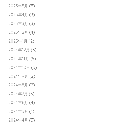
2025年5月
(3)
2025年4月
(3)
2025年3月
(3)
2025年2月
(4)
2025年1月
(2)
2024年12月
(3)
2024年11月
(5)
2024年10月
(5)
2024年9月
(2)
2024年8月
(2)
2024年7月
(5)
2024年6月
(4)
2024年5月
(1)
2024年4月
(3)