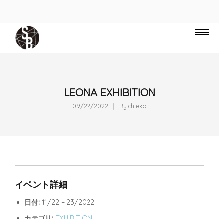
LEONA EXHIBITION
09/22/2022
By
chieko
イベント詳細
日付:
11/22
–
23/2022
カテゴリ:
EXHIBITION