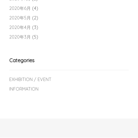
2020年6月
(4)
2020年5月
(2)
2020年4月
(3)
2020年3月
(5)
Categories
EXHIBITION / EVENT
INFORMATION
Post