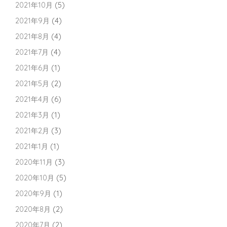
2021年10月
(5)
2021年9月
(4)
2021年8月
(4)
2021年7月
(4)
2021年6月
(1)
2021年5月
(2)
2021年4月
(6)
2021年3月
(1)
2021年2月
(3)
2021年1月
(1)
2020年11月
(3)
2020年10月
(5)
2020年9月
(1)
2020年8月
(2)
2020年7月
(2)