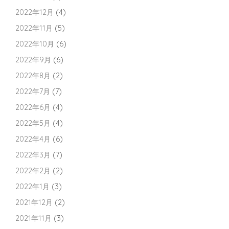
2022年12月
(4)
2022年11月
(5)
2022年10月
(6)
2022年9月
(6)
2022年8月
(2)
2022年7月
(7)
2022年6月
(4)
2022年5月
(4)
2022年4月
(6)
2022年3月
(7)
2022年2月
(2)
2022年1月
(3)
2021年12月
(2)
2021年11月
(3)