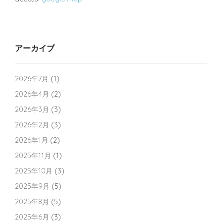
アーカイブ
2026年7月
(1)
2026年4月
(2)
2026年3月
(3)
2026年2月
(3)
2026年1月
(2)
2025年11月
(1)
2025年10月
(3)
2025年9月
(5)
2025年8月
(5)
2025年6月
(3)