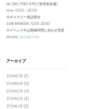
tel. 080-7940-4740 (管理者直通)
time. 10:00 – 20:00
※ギャラリー電話受付
Café BANKSIA. 12:00-22:00
※イベント中は開催時間に合わせ営業
access.
google map
アーカイブ
2026年7月
(1)
2026年4月
(2)
2026年3月
(3)
2026年2月
(3)
2026年1月
(2)