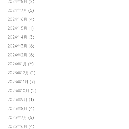
2024年8月
(2)
2024年7月
(5)
2024年6月
(4)
2024年5月
(1)
2024年4月
(3)
2024年3月
(6)
2024年2月
(6)
2024年1月
(6)
2023年12月
(1)
2023年11月
(7)
2023年10月
(2)
2023年9月
(1)
2023年8月
(4)
2023年7月
(5)
2023年6月
(4)