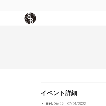
イベント詳細
日付:
06/29
–
07/01/2022