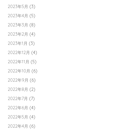
2023年5月
(3)
2023年4月
(5)
2023年3月
(8)
2023年2月
(4)
2023年1月
(3)
2022年12月
(4)
2022年11月
(5)
2022年10月
(6)
2022年9月
(6)
2022年8月
(2)
2022年7月
(7)
2022年6月
(4)
2022年5月
(4)
2022年4月
(6)