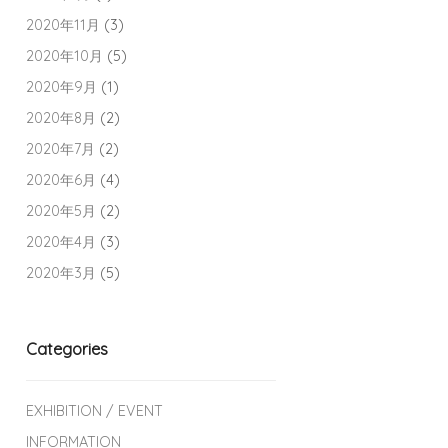
2020年11月
(3)
2020年10月
(5)
2020年9月
(1)
2020年8月
(2)
2020年7月
(2)
2020年6月
(4)
2020年5月
(2)
2020年4月
(3)
2020年3月
(5)
Categories
EXHIBITION / EVENT
INFORMATION