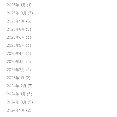
2025年11月
(1)
2025年10月
(3)
2025年9月
(5)
2025年8月
(5)
2025年6月
(3)
2025年5月
(3)
2025年4月
(3)
2025年3月
(3)
2025年2月
(4)
2025年1月
(2)
2024年12月
(3)
2024年11月
(5)
2024年10月
(5)
2024年9月
(2)