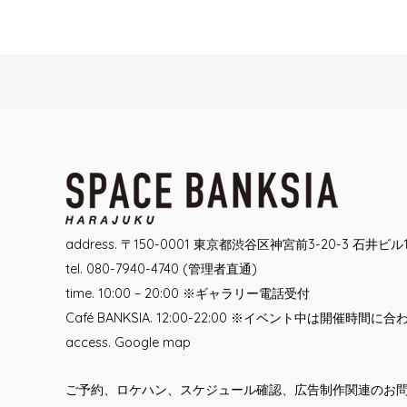
Post
navigation
address. 〒150-0001 東京都渋谷区神宮前3-20-3 石井ビル
tel. 080-7940-4740 (管理者直通)
time. 10:00 – 20:00 ※ギャラリー電話受付
Café BANKSIA. 12:00-22:00 ※イベント中は開催時間に
access.
Google map
ご予約、ロケハン、スケジュール確認、広告制作関連のお