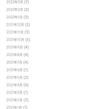
2022年3月
(7)
2022年2月
(2)
2022年1月
(3)
2021年12月
(2)
2021年11月
(3)
2021年10月
(5)
2021年9月
(4)
2021年8月
(4)
2021年7月
(4)
2021年6月
(1)
2021年5月
(2)
2021年4月
(6)
2021年3月
(1)
2021年2月
(3)
2021年1月
(1)