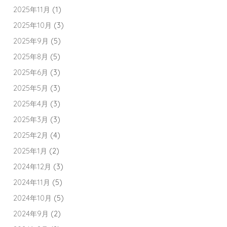
2025年11月
(1)
2025年10月
(3)
2025年9月
(5)
2025年8月
(5)
2025年6月
(3)
2025年5月
(3)
2025年4月
(3)
2025年3月
(3)
2025年2月
(4)
2025年1月
(2)
2024年12月
(3)
2024年11月
(5)
2024年10月
(5)
2024年9月
(2)