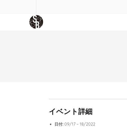
イベント詳細
日付:
09/17
–
18/2022