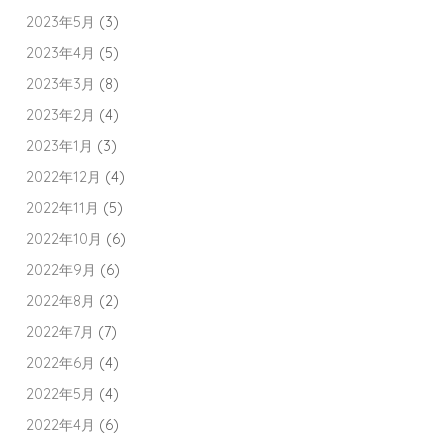
2023年5月
(3)
2023年4月
(5)
2023年3月
(8)
2023年2月
(4)
2023年1月
(3)
2022年12月
(4)
2022年11月
(5)
2022年10月
(6)
2022年9月
(6)
2022年8月
(2)
2022年7月
(7)
2022年6月
(4)
2022年5月
(4)
2022年4月
(6)