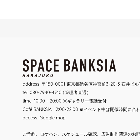
Post
navigation
address. 〒150-0001 東京都渋谷区神宮前3-20-3 石井ビル
tel. 080-7940-4740 (管理者直通)
time. 10:00 – 20:00 ※ギャラリー電話受付
Café BANKSIA. 12:00-22:00 ※イベント中は開催時間に
access.
Google map
ご予約、ロケハン、スケジュール確認、広告制作関連のお