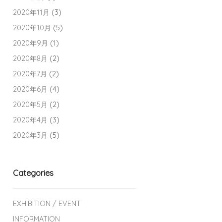
2020年11月
(3)
2020年10月
(5)
2020年9月
(1)
2020年8月
(2)
2020年7月
(2)
2020年6月
(4)
2020年5月
(2)
2020年4月
(3)
2020年3月
(5)
Categories
EXHIBITION / EVENT
INFORMATION