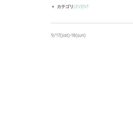
カテゴリ:
EVENT
9/17(sat)-18(sun)