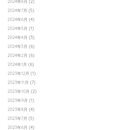
2024年8月
(2)
2024年7月
(5)
2024年6月
(4)
2024年5月
(1)
2024年4月
(3)
2024年3月
(6)
2024年2月
(6)
2024年1月
(6)
2023年12月
(1)
2023年11月
(7)
2023年10月
(2)
2023年9月
(1)
2023年8月
(4)
2023年7月
(5)
2023年6月
(4)