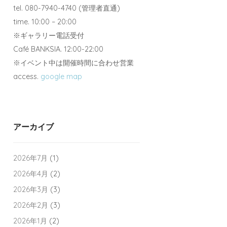
tel. 080-7940-4740 (管理者直通)
time. 10:00 – 20:00
※ギャラリー電話受付
Café BANKSIA. 12:00-22:00
※イベント中は開催時間に合わせ営業
access.
google map
アーカイブ
2026年7月
(1)
2026年4月
(2)
2026年3月
(3)
2026年2月
(3)
2026年1月
(2)