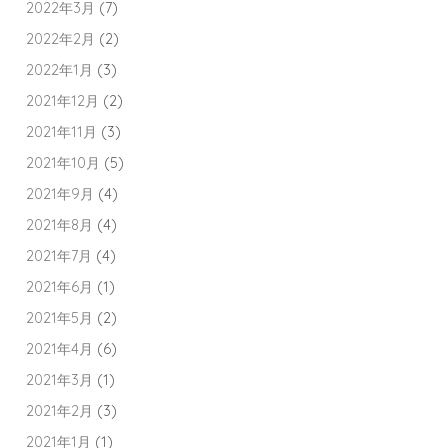
2022年3月
(7)
2022年2月
(2)
2022年1月
(3)
2021年12月
(2)
2021年11月
(3)
2021年10月
(5)
2021年9月
(4)
2021年8月
(4)
2021年7月
(4)
2021年6月
(1)
2021年5月
(2)
2021年4月
(6)
2021年3月
(1)
2021年2月
(3)
2021年1月
(1)