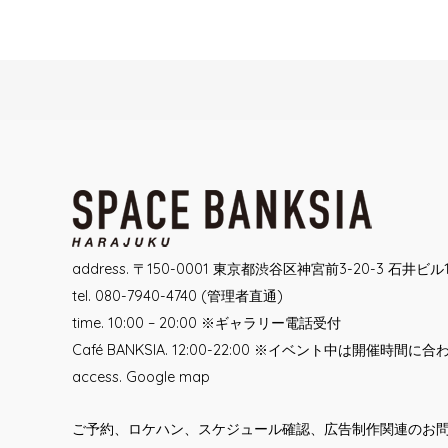
Post
navigation
address. 〒150-0001 東京都渋谷区神宮前3-20-3 石井ビル
tel. 080-7940-4740 (管理者直通)
time. 10:00 – 20:00 ※ギャラリー電話受付
Café BANKSIA. 12:00-22:00 ※イベント中は開催時間に
access.
Google map
ご予約、ロケハン、スケジュール確認、広告制作関連のお