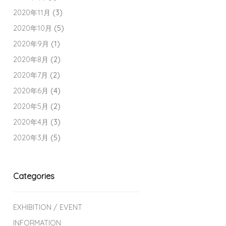
2020年11月
(3)
2020年10月
(5)
2020年9月
(1)
2020年8月
(2)
2020年7月
(2)
2020年6月
(4)
2020年5月
(2)
2020年4月
(3)
2020年3月
(5)
Categories
EXHIBITION / EVENT
INFORMATION