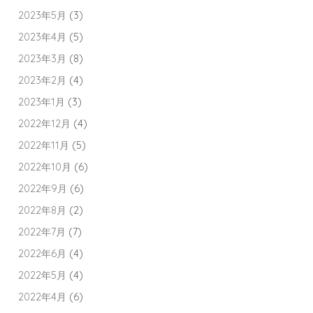
2023年5月
(3)
2023年4月
(5)
2023年3月
(8)
2023年2月
(4)
2023年1月
(3)
2022年12月
(4)
2022年11月
(5)
2022年10月
(6)
2022年9月
(6)
2022年8月
(2)
2022年7月
(7)
2022年6月
(4)
2022年5月
(4)
2022年4月
(6)