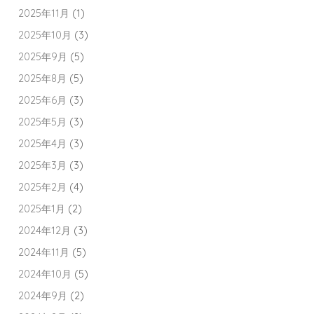
2025年11月
(1)
2025年10月
(3)
2025年9月
(5)
2025年8月
(5)
2025年6月
(3)
2025年5月
(3)
2025年4月
(3)
2025年3月
(3)
2025年2月
(4)
2025年1月
(2)
2024年12月
(3)
2024年11月
(5)
2024年10月
(5)
2024年9月
(2)