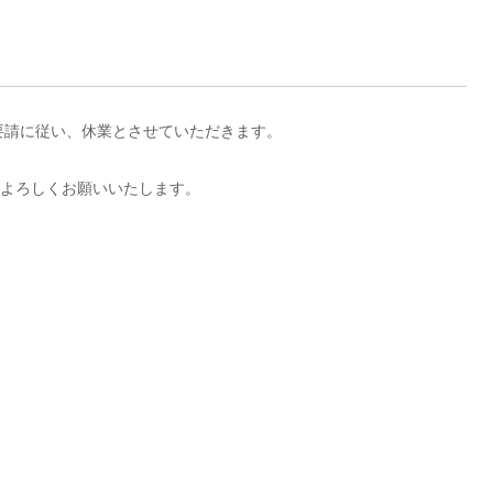
要請に従い、休業とさせていただきます。
よりよろしくお願いいたします。