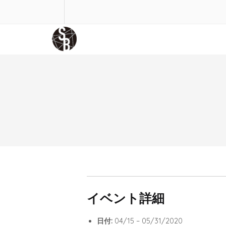
イベント詳細
日付:
04/15
–
05/31/2020