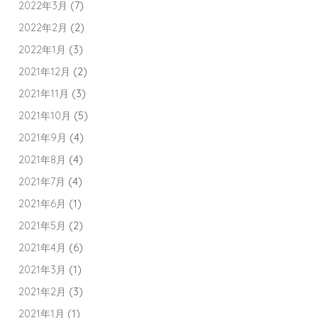
2022年3月
(7)
2022年2月
(2)
2022年1月
(3)
2021年12月
(2)
2021年11月
(3)
2021年10月
(5)
2021年9月
(4)
2021年8月
(4)
2021年7月
(4)
2021年6月
(1)
2021年5月
(2)
2021年4月
(6)
2021年3月
(1)
2021年2月
(3)
2021年1月
(1)