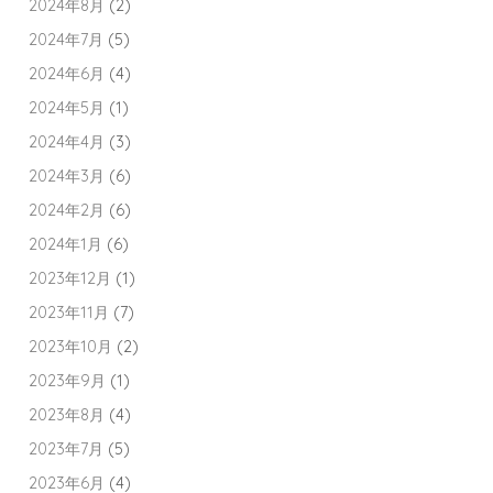
2024年8月
(2)
2024年7月
(5)
2024年6月
(4)
2024年5月
(1)
2024年4月
(3)
2024年3月
(6)
2024年2月
(6)
2024年1月
(6)
2023年12月
(1)
2023年11月
(7)
2023年10月
(2)
2023年9月
(1)
2023年8月
(4)
2023年7月
(5)
2023年6月
(4)