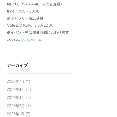
tel. 080-7940-4740 (管理者直通)
time. 10:00 – 20:00
※ギャラリー電話受付
Café BANKSIA. 12:00-22:00
※イベント中は開催時間に合わせ営業
access.
google map
アーカイブ
2026年7月
(1)
2026年4月
(2)
2026年3月
(3)
2026年2月
(3)
2026年1月
(2)